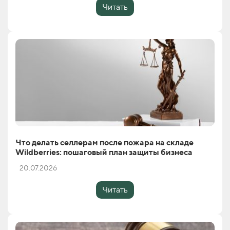
Читать
Что делать селлерам после пожара на складе
Wildberries: пошаговый план защиты бизнеса
20.07.2026
Читать