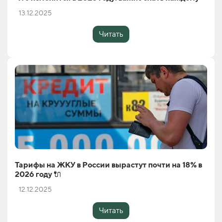
13.12.2025
Читать
Тарифы на ЖКУ в России вырастут почти на 18% в
2026 году 🔌
12.12.2025
Читать