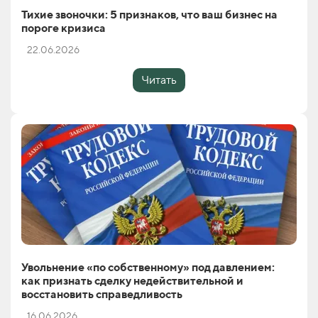
Тихие звоночки: 5 признаков, что ваш бизнес на
пороге кризиса
22.06.2026
Читать
Увольнение «по собственному» под давлением:
как признать сделку недействительной и
восстановить справедливость
16.06.2026