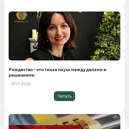
Рождество - это тихая пауза между делами и
решениями.
07.01.2026
Читать