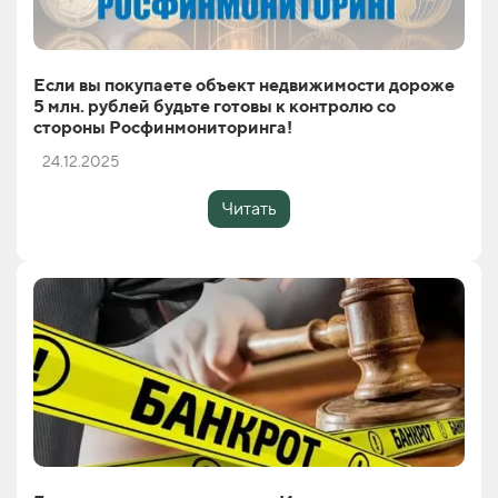
Если вы покупаете объект недвижимости дороже
5 млн. рублей будьте готовы к контролю со
стороны Росфинмониторинга!
24.12.2025
Читать