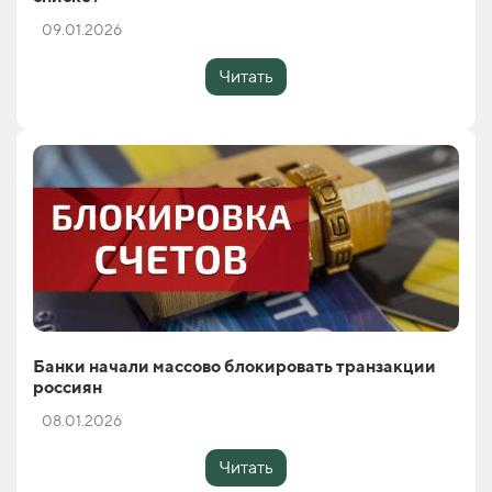
09.01.2026
Читать
Банки начали массово блокировать транзакции
россиян
08.01.2026
Читать