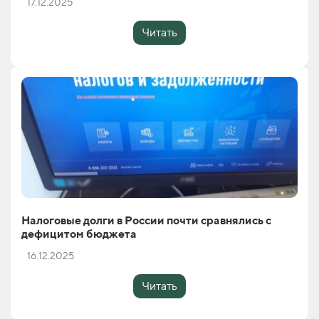
17.12.2025
Читать
Налоговые долги в России почти сравнялись с
дефицитом бюджета
16.12.2025
Читать