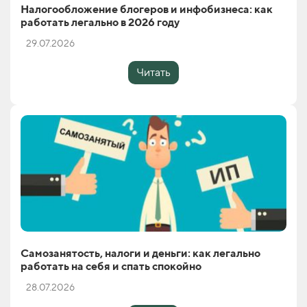
Налогообложение блогеров и инфобизнеса: как
работать легально в 2026 году
29.07.2026
Читать
Самозанятость, налоги и деньги: как легально
работать на себя и спать спокойно
28.07.2026