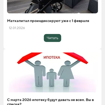
Маткапитал проиндексируют уже с 1 февраля
12.01.2026
Читать
С марта 2026 ипотеку будут давать не всем. Вы в
списке?