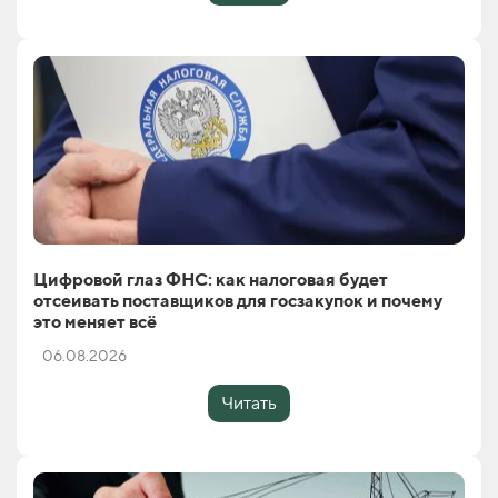
Цифровой глаз ФНС: как налоговая будет
отсеивать поставщиков для госзакупок и почему
это меняет всё
06.08.2026
Читать