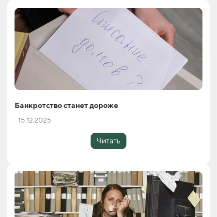
Банкротство станет дороже
15.12.2025
Читать