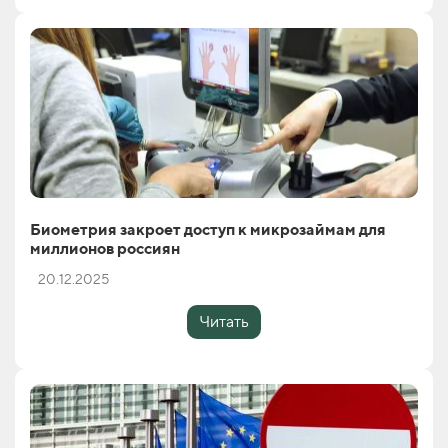
Биометрия закроет доступ к микрозаймам для
миллионов россиян
20.12.2025
Читать