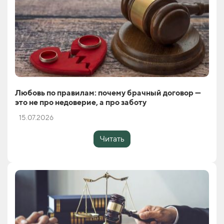
Любовь по правилам: почему брачный договор —
это не про недоверие, а про заботу
15.07.2026
Читать