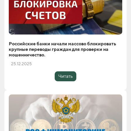
Российские банки начали массово блокировать
крупные переводы граждан для проверки на
мошенничество.
25.12.2025
Читать