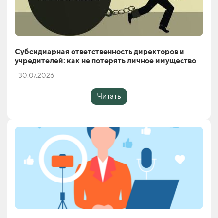
Субсидиарная ответственность директоров и
учредителей: как не потерять личное имущество
30.07.2026
Читать