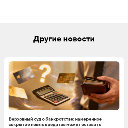
Другие новости
Верховный суд о банкротстве: намеренное
сокрытие новых кредитов может оставить