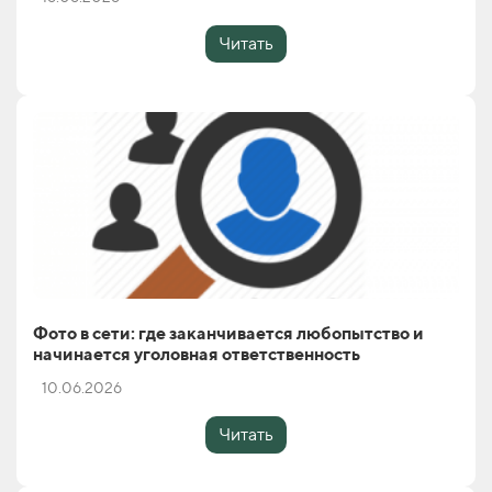
Читать
Фото в сети: где заканчивается любопытство и
начинается уголовная ответственность
10.06.2026
Читать