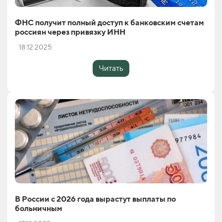
ФНС получит полный доступ к банковским счетам
россиян через привязку ИНН
18.12.2025
Читать
В России с 2026 года вырастут выплаты по
больничным