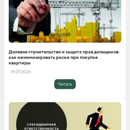
Долевое строительство и защита прав дольщиков:
как минимизировать риски при покупке
квартиры
31.07.2026
Читать