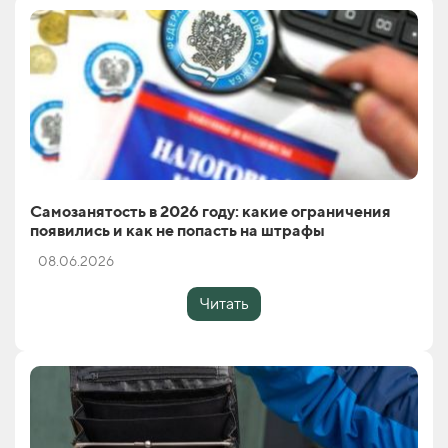
Самозанятость в 2026 году: какие ограничения
появились и как не попасть на штрафы
08.06.2026
Читать