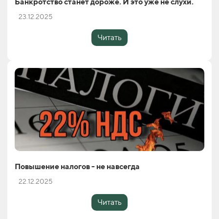
Банкротство станет дороже. И это уже не слухи.
23.12.2025
Читать
Повышение налогов - не навсегда
22.12.2025
Читать