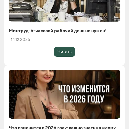
Минтруд: 6-часовой рабочий день не нужен!
14.12.2025
Читать
Что изменится в 2026 году: важно знать каждому