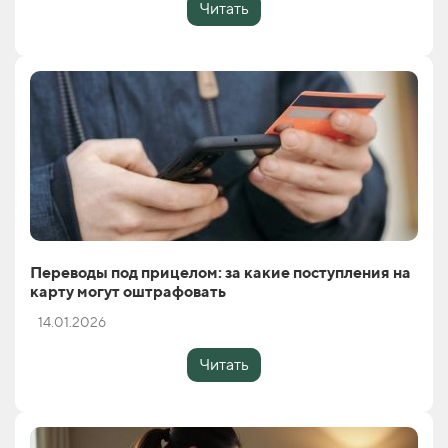
Читать
Переводы под прицелом: за какие поступления на
карту могут оштрафовать
14.01.2026
Читать