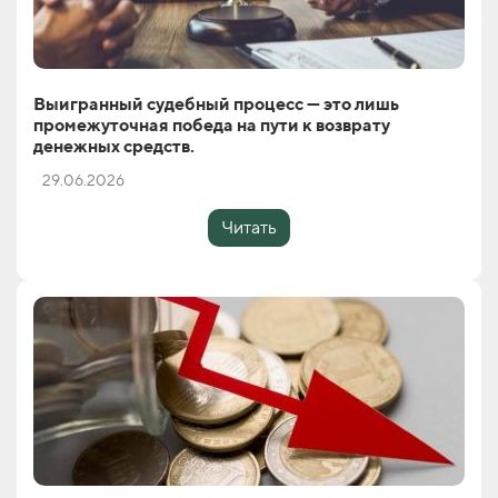
Выигранный судебный процесс — это лишь
промежуточная победа на пути к возврату
денежных средств.
29.06.2026
Читать