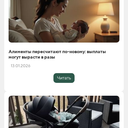
Алименты пересчитают по-новому: выплаты
могут вырасти в разы
13.01.2026
Читать