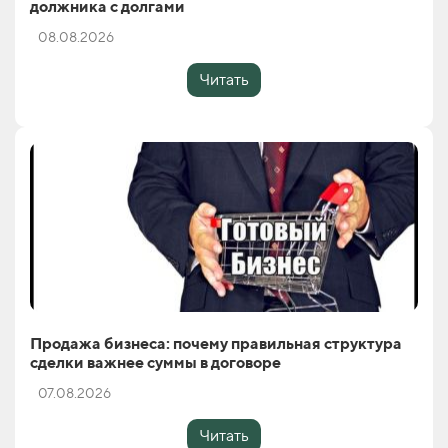
должника с долгами
08.08.2026
Читать
Продажа бизнеса: почему правильная структура
сделки важнее суммы в договоре
07.08.2026
Читать