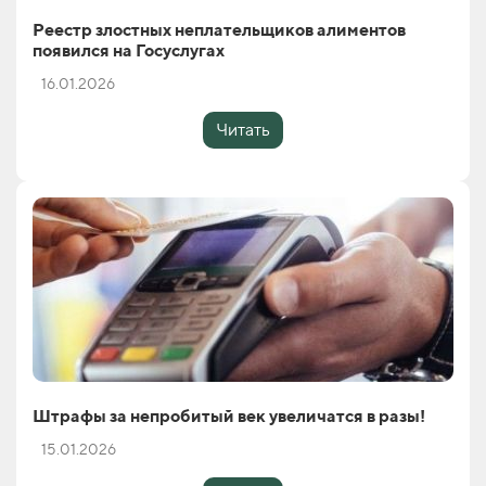
Реестр злостных неплательщиков алиментов
появился на Госуслугах
16.01.2026
Читать
Штрафы за непробитый век увеличатся в разы!
15.01.2026