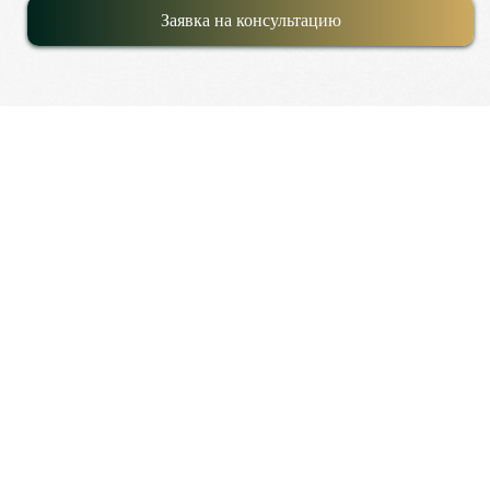
Заявка на консультацию