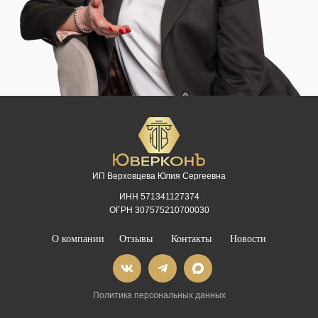
ИП Верховцева Юлия Сергеевна
ИНН 571341127374
ОГРН 307575210700030
О компании
Отзывы
Контакты
Новости
Политика персональных данных