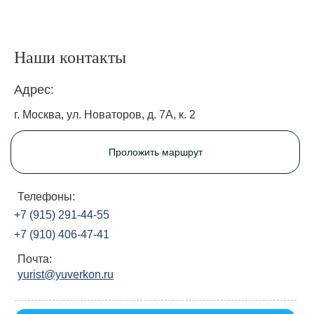
Наши контакты
Адрес:
г. Москва, ул. Новаторов, д. 7А, к. 2
Проложить маршрут
Телефоны:
+7 (915) 291-44-55
+7 (910) 406-47-41
Почта:
yurist@yuverkon.ru