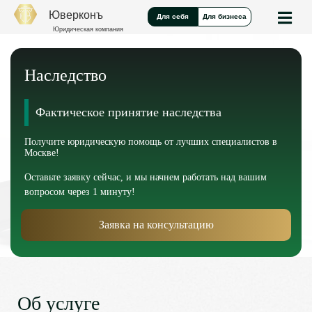
Юверконъ
Для себя
Для бизнеса
Юридическая компания
Наследство
Фактическое принятие наследства
Получите юридическую помощь от лучших специалистов в
Москве!
Оставьте заявку сейчас, и мы начнем работать над вашим
вопросом через 1 минуту!
Заявка на консультацию
Об услуге