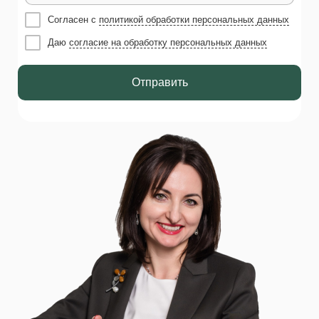
Согласен с
политикой обработки персональных данных
Даю
согласие на обработку персональных данных
Отправить