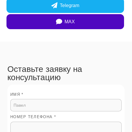
Telegram
MAX
Оставьте заявку на
консультацию
ИМЯ *
НОМЕР ТЕЛЕФОНА *