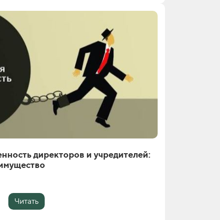
нность директоров и учредителей:
 имущество
Читать