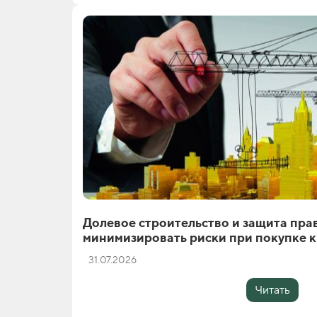
Долевое строительство и защита пра
минимизировать риски при покупке 
31.07.2026
Читать