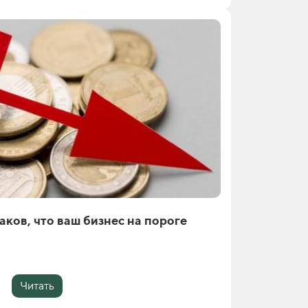
аков, что ваш бизнес на пороге
Читать