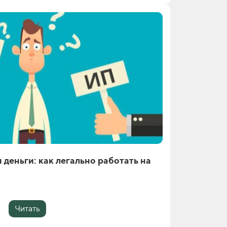
 деньги: как легально работать на
Читать