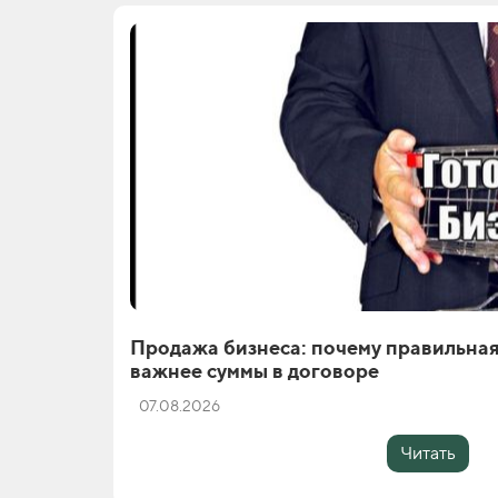
Продажа бизнеса: почему правильная
важнее суммы в договоре
07.08.2026
Читать