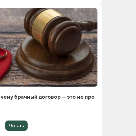
чему брачный договор — это не про
Читать