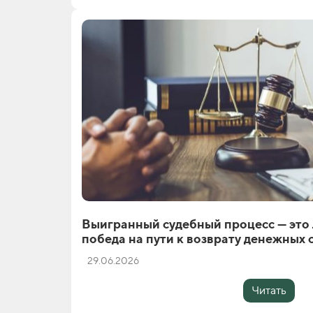
Выигранный судебный процесс — это
победа на пути к возврату денежных 
29.06.2026
Читать