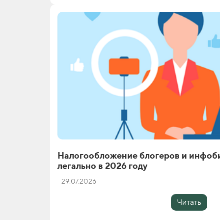
Налогообложение блогеров и инфоби
легально в 2026 году
29.07.2026
Читать