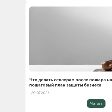
Что делать селлерам после пожара на 
пошаговый план защиты бизнеса
20.07.2026
Читать