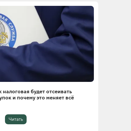
 налоговая будет отсеивать
упок и почему это меняет всё
Читать