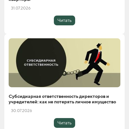
31.07.2026
Читать
Субсидиарная ответственность директоров и
учредителей: как не потерять личное имущество
30.07.2026
Читать