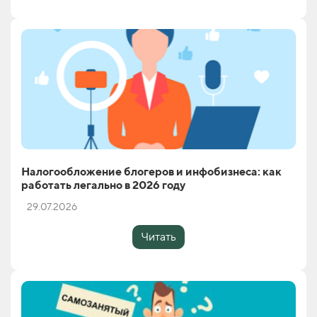
Налогообложение блогеров и инфобизнеса: как
работать легально в 2026 году
29.07.2026
Читать