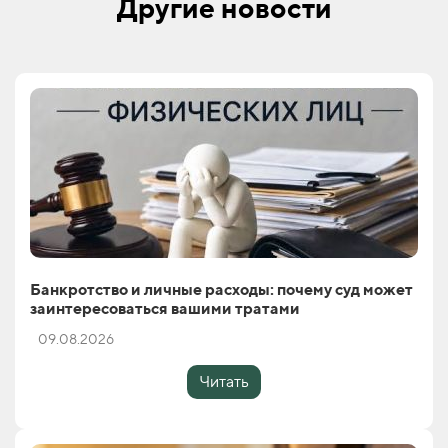
Другие новости
Банкротство и личные расходы: почему суд может
заинтересоваться вашими тратами
09.08.2026
Читать