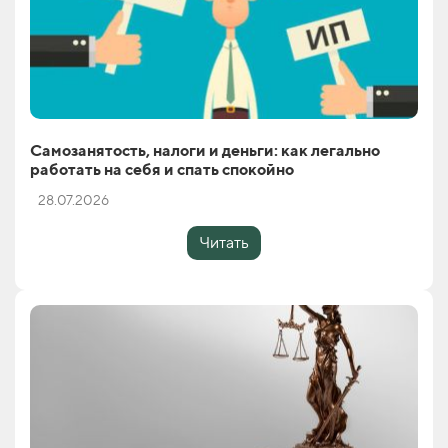
Самозанятость, налоги и деньги: как легально
работать на себя и спать спокойно
28.07.2026
Читать