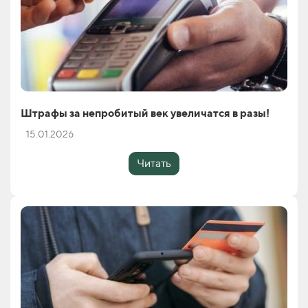
Штрафы за непробитый век увеличатся в разы!
15.01.2026
Читать