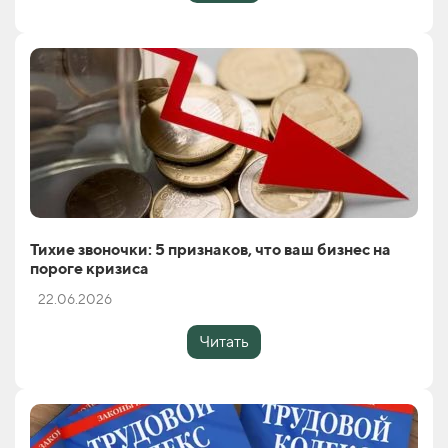
Тихие звоночки: 5 признаков, что ваш бизнес на
пороге кризиса
22.06.2026
Читать