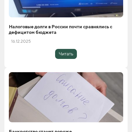
Налоговые долги в России почти сравнялись с
дефицитом бюджета
16.12.2025
Читать
Банкротство станет дороже