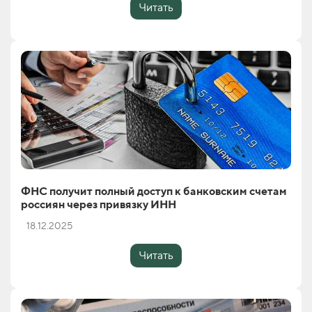
Читать
ФНС получит полный доступ к банковским счетам
россиян через привязку ИНН
18.12.2025
Читать