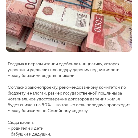
Госдума в первом чтении одобрила инициативу, которая
упростит и удешевит процедуру дарения недвижимости
между близкими родственниками.
Согласно законопроекту, рекомендованному комитетом по
бюджету и налогам, размер государственной пошлины за
нотариальное удостоверение договоров дарения жилья
будет снижен на 50% — но только если передача происходит
между близкими по Семейному кодексу.
Сюда входят:
– родители и дети,
– бабушки и дедушки,