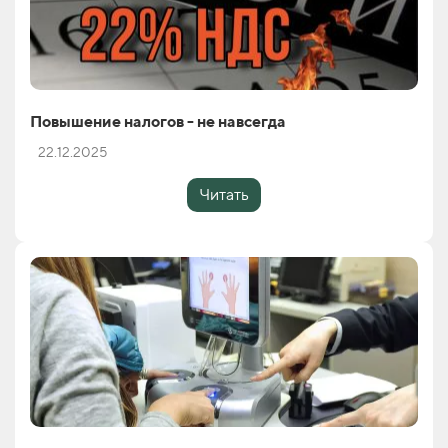
Повышение налогов - не навсегда
22.12.2025
Читать