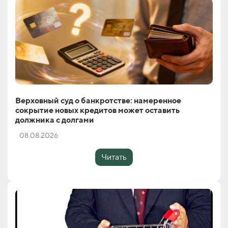
Верховный суд о банкротстве: намеренное
сокрытие новых кредитов может оставить
должника с долгами
08.08.2026
Читать