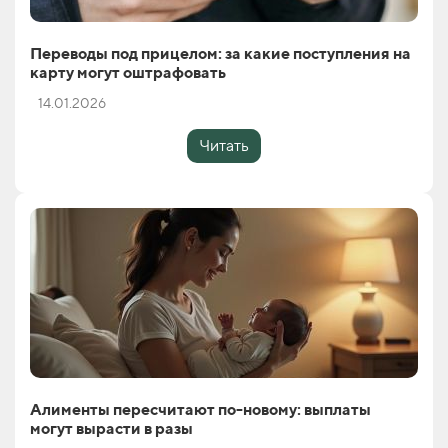
Переводы под прицелом: за какие поступления на
карту могут оштрафовать
14.01.2026
Читать
Алименты пересчитают по-новому: выплаты
могут вырасти в разы