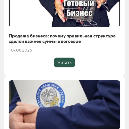
Продажа бизнеса: почему правильная структура
сделки важнее суммы в договоре
07.08.2026
Читать