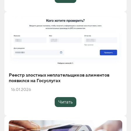
Реестр злостных неплательщиков алиментов
появился на Госуслугах
16.01.2026
Читать