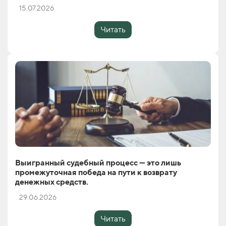
15.07.2026
Читать
Выигранный судебный процесс — это лишь
промежуточная победа на пути к возврату
денежных средств.
29.06.2026
Читать