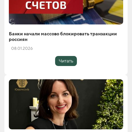
Банки начали массово блокировать транзакции
россиян
08.01.2026
Читать