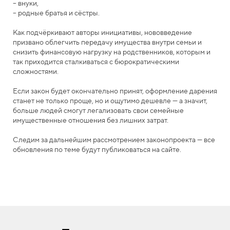
– внуки,
– родные братья и сёстры.
Как подчёркивают авторы инициативы, нововведение
призвано облегчить передачу имущества внутри семьи и
снизить финансовую нагрузку на родственников, которым и
так приходится сталкиваться с бюрократическими
сложностями.
Если закон будет окончательно принят, оформление дарения
станет не только проще, но и ощутимо дешевле — а значит,
больше людей смогут легализовать свои семейные
имущественные отношения без лишних затрат.
Следим за дальнейшим рассмотрением законопроекта — все
обновления по теме будут публиковаться на сайте.