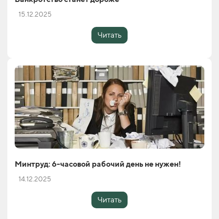
15.12.2025
Читать
Минтруд: 6-часовой рабочий день не нужен!
14.12.2025
Читать