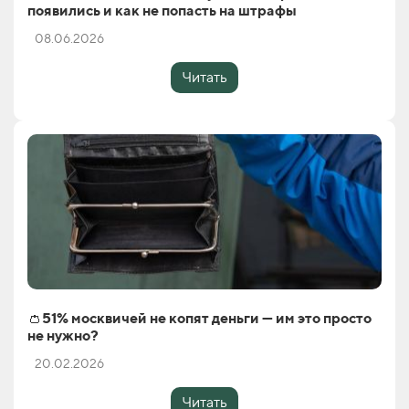
появились и как не попасть на штрафы
08.06.2026
Читать
👛51% москвичей не копят деньги — им это просто
не нужно?
20.02.2026
Читать