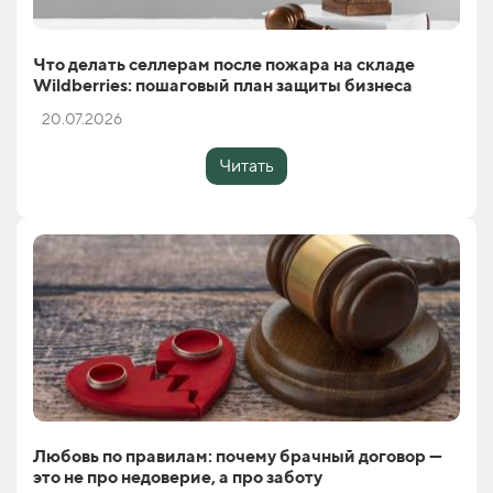
Что делать селлерам после пожара на складе
Wildberries: пошаговый план защиты бизнеса
20.07.2026
Читать
Любовь по правилам: почему брачный договор —
это не про недоверие, а про заботу