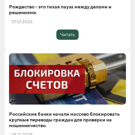
Рождество - это тихая пауза между делами и
решениями.
07.01.2026
Читать
Российские банки начали массово блокировать
крупные переводы граждан для проверки на
мошенничество.
25.12.2025