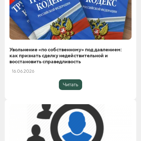
Увольнение «по собственному» под давлением:
как признать сделку недействительной и
восстановить справедливость
16.06.2026
Читать