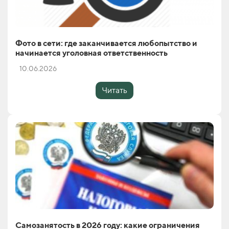
Фото в сети: где заканчивается любопытство и
начинается уголовная ответственность
10.06.2026
Читать
Самозанятость в 2026 году: какие ограничения