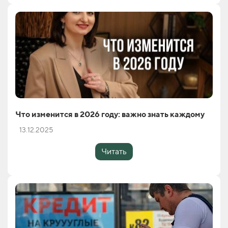
Что изменится в 2026 году: важно знать каждому
13.12.2025
Читать