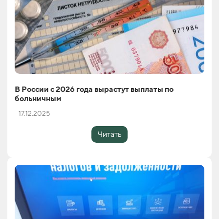
В России с 2026 года вырастут выплаты по
больничным
17.12.2025
Читать