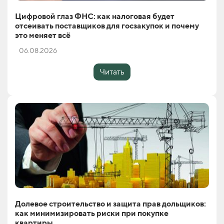
Цифровой глаз ФНС: как налоговая будет
отсеивать поставщиков для госзакупок и почему
это меняет всё
06.08.2026
Читать
Долевое строительство и защита прав дольщиков:
как минимизировать риски при покупке
квартиры