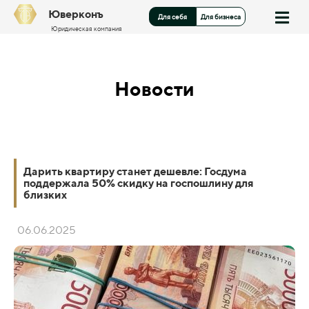
Юверконъ
Для себя
Для бизнеса
Юридическая компания
Новости
Дарить квартиру станет дешевле: Госдума
поддержала 50% скидку на госпошлину для
близких
06.06.2025