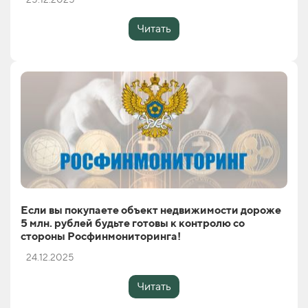
Читать
Если вы покупаете объект недвижимости дороже
5 млн. рублей будьте готовы к контролю со
стороны Росфинмониторинга!
24.12.2025
Читать