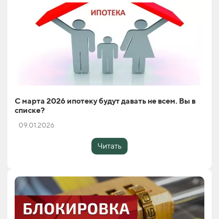
С марта 2026 ипотеку будут давать не всем. Вы в
списке?
09.01.2026
Читать