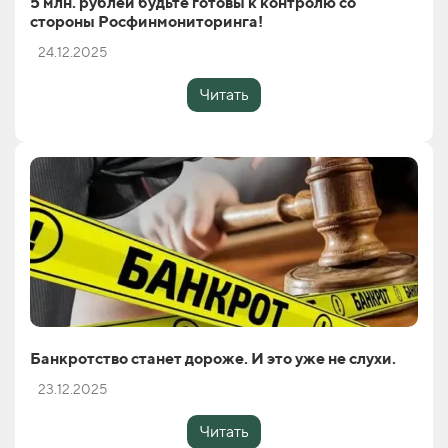
5 млн. рублей будьте готовы к контролю со
стороны Росфинмониторинга!
24.12.2025
Читать
Банкротство станет дороже. И это уже не слухи.
23.12.2025
Читать