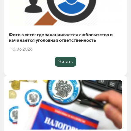
Фото в сети: где заканчивается любопытство и
начинается уголовная ответственность
10.06.2026
Читать