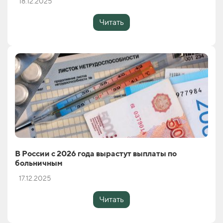
18.12.2025
Читать
В России с 2026 года вырастут выплаты по
больничным
17.12.2025
Читать