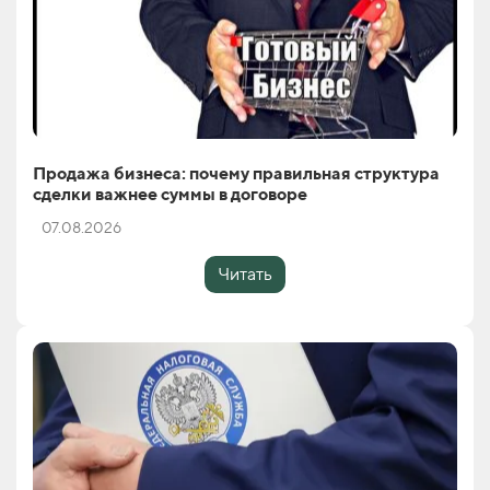
Продажа бизнеса: почему правильная структура
сделки важнее суммы в договоре
07.08.2026
Читать