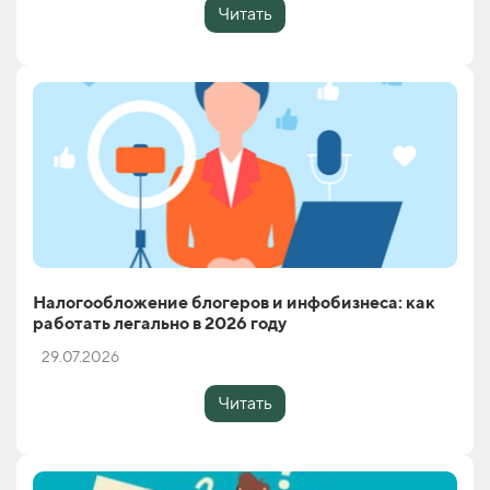
Читать
Налогообложение блогеров и инфобизнеса: как
работать легально в 2026 году
29.07.2026
Читать