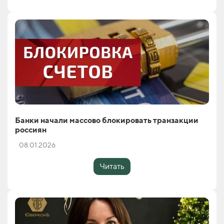
Банки начали массово блокировать транзакции
россиян
08.01.2026
Читать