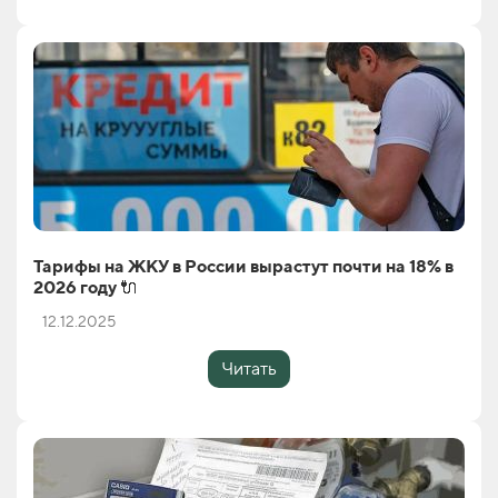
Тарифы на ЖКУ в России вырастут почти на 18% в
2026 году 🔌
12.12.2025
Читать