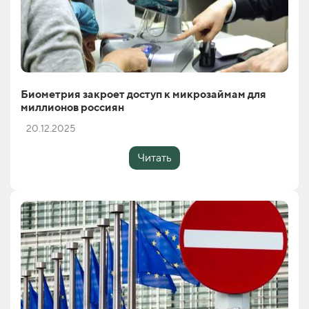
Биометрия закроет доступ к микрозаймам для
миллионов россиян
20.12.2025
Читать