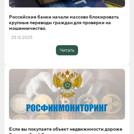
Российские банки начали массово блокировать
крупные переводы граждан для проверки на
мошенничество.
25.12.2025
Читать
Если вы покупаете объект недвижимости дороже