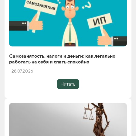
Самозанятость, налоги и деньги: как легально
работать на себя и спать спокойно
28.07.2026
Читать