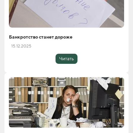
Банкротство станет дороже
15.12.2025
Читать