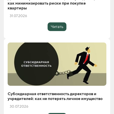
как минимизировать риски при покупке
квартиры
31.07.2026
Читать
Субсидиарная ответственность директоров и
учредителей: как не потерять личное имущество
30.07.2026