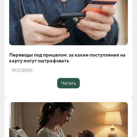
Переводы под прицелом: за какие поступления на
карту могут оштрафовать
14.01.2026
Читать