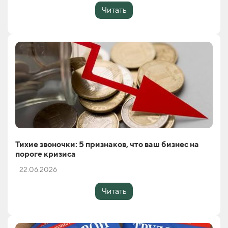
Читать
Тихие звоночки: 5 признаков, что ваш бизнес на
пороге кризиса
22.06.2026
Читать