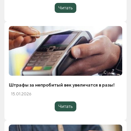
Читать
Штрафы за непробитый век увеличатся в разы!
15.01.2026
Читать