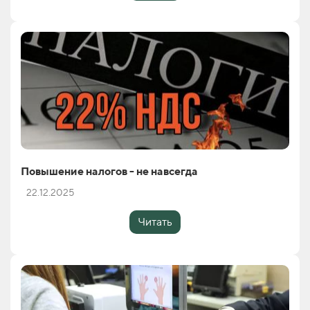
Повышение налогов - не навсегда
22.12.2025
Читать