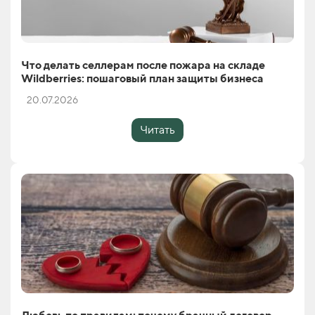
Что делать селлерам после пожара на складе
Wildberries: пошаговый план защиты бизнеса
20.07.2026
Читать