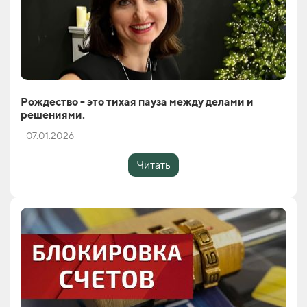
Рождество - это тихая пауза между делами и
решениями.
07.01.2026
Читать