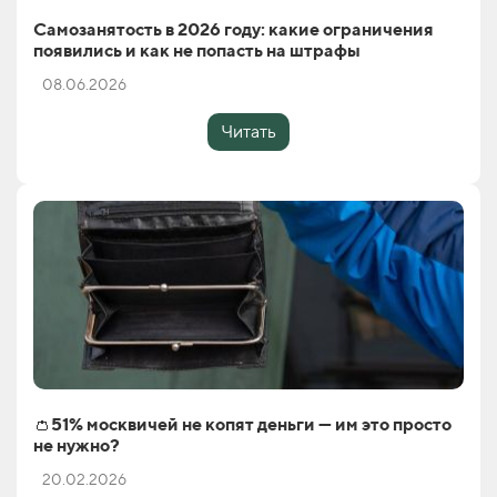
Самозанятость в 2026 году: какие ограничения
появились и как не попасть на штрафы
08.06.2026
Читать
👛51% москвичей не копят деньги — им это просто
не нужно?
20.02.2026