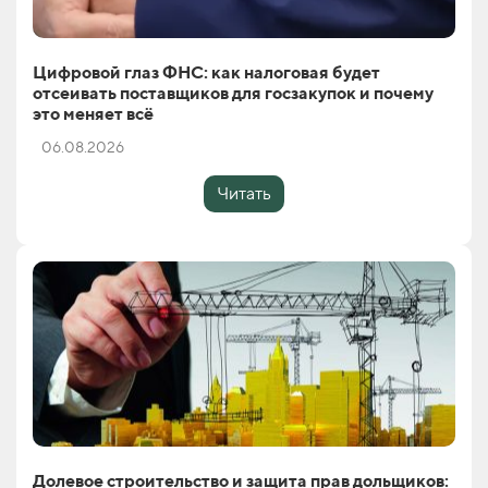
Цифровой глаз ФНС: как налоговая будет
отсеивать поставщиков для госзакупок и почему
это меняет всё
06.08.2026
Читать
Долевое строительство и защита прав дольщиков: