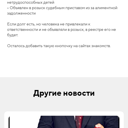
нетрудоспособных детей
• Объявлен в розыск судебным приставом из за алиментной
задолженности
Если долг есть, но человека не привлекали к
ответственности и не объявляли в розыск, в реестре его не
будет.
Осталось добавить такую кнопочку на сайтах знакомств.
Другие новости