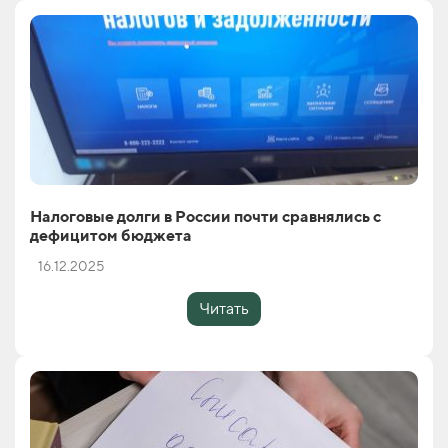
Налоговые долги в России почти сравнялись с
дефицитом бюджета
16.12.2025
Читать