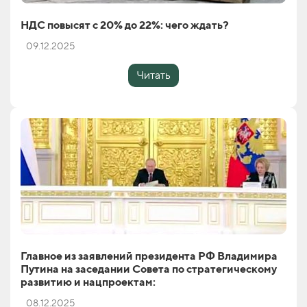
НДС повысят с 20% до 22%: чего ждать?
09.12.2025
Читать
Главное из заявлений президента РФ Владимира
Путина на заседании Совета по стратегическому
развитию и нацпроектам:
08.12.2025