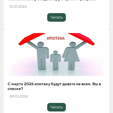
12.01.2026
Читать
С марта 2026 ипотеку будут давать не всем. Вы в
списке?
09.01.2026
Читать