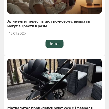
Алименты пересчитают по-новому: выплаты
могут вырасти в разы
13.01.2026
Читать
Маткапитал проиндексируют уже с 1 февраля