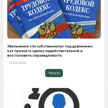
Увольнение «по собственному» под давлением:
как признать сделку недействительной и
восстановить справедливость
16.06.2026
Читать