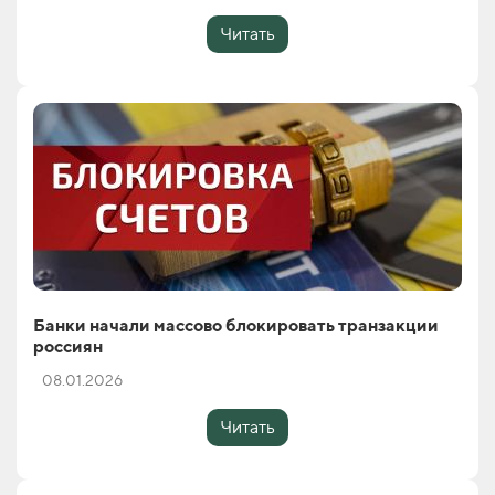
Читать
Банки начали массово блокировать транзакции
россиян
08.01.2026
Читать