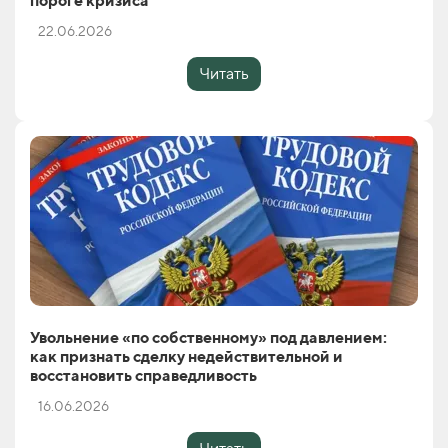
пороге кризиса
22.06.2026
Читать
Увольнение «по собственному» под давлением:
как признать сделку недействительной и
восстановить справедливость
16.06.2026