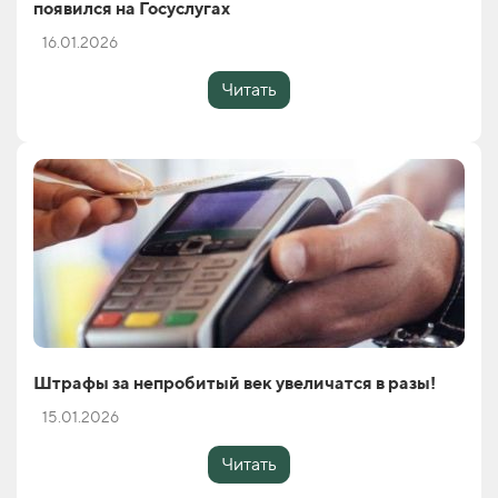
появился на Госуслугах
16.01.2026
Читать
Штрафы за непробитый век увеличатся в разы!
15.01.2026
Читать