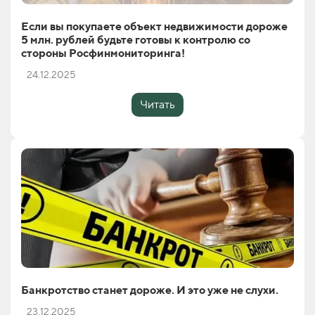
Если вы покупаете объект недвижимости дороже
5 млн. рублей будьте готовы к контролю со
стороны Росфинмониторинга!
24.12.2025
Читать
Банкротство станет дороже. И это уже не слухи.
23.12.2025