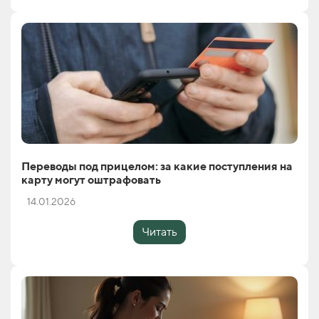
Переводы под прицелом: за какие поступления на
карту могут оштрафовать
14.01.2026
Читать