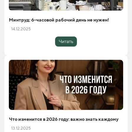
Минтруд: 6-часовой рабочий день не нужен!
14.12.2025
Читать
Что изменится в 2026 году: важно знать каждому
13.12.2025