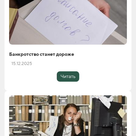
Банкротство станет дороже
15.12.2025
Читать