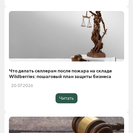
Что делать селлерам после пожара на складе
Wildberries: пошаговый план защиты бизнеса
20.07.2026
Читать