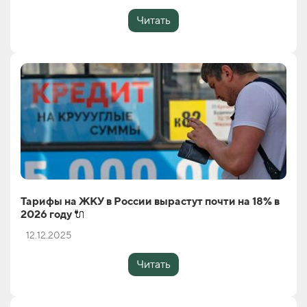
Читать
Тарифы на ЖКУ в России вырастут почти на 18% в
2026 году 🔌
12.12.2025
Читать