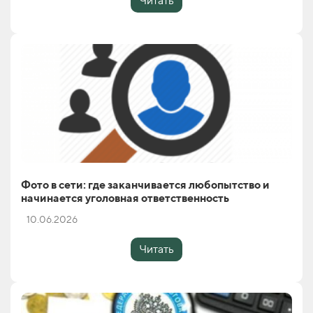
Читать
Фото в сети: где заканчивается любопытство и
начинается уголовная ответственность
10.06.2026
Читать