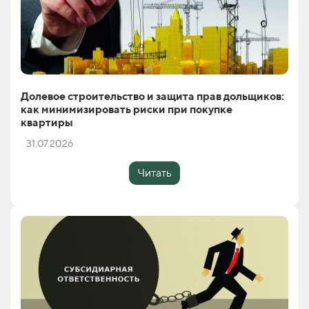
Долевое строительство и защита прав дольщиков:
как минимизировать риски при покупке
квартиры
31.07.2026
Читать