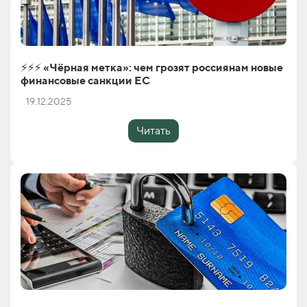
⚡️⚡️⚡️ «Чёрная метка»: чем грозят россиянам новые
финансовые санкции ЕС
19.12.2025
Читать