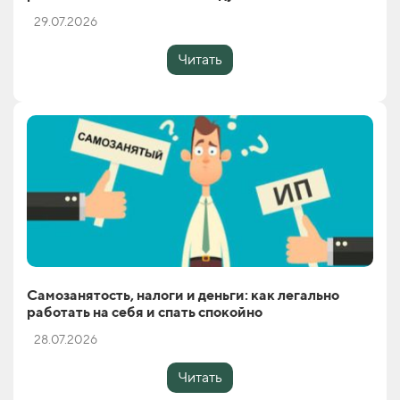
29.07.2026
Читать
Самозанятость, налоги и деньги: как легально
работать на себя и спать спокойно
28.07.2026
Читать