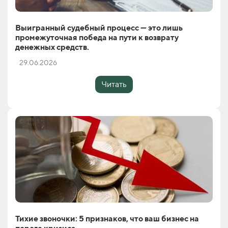
Выигранный судебный процесс — это лишь
промежуточная победа на пути к возврату
денежных средств.
29.06.2026
Читать
Тихие звоночки: 5 признаков, что ваш бизнес на