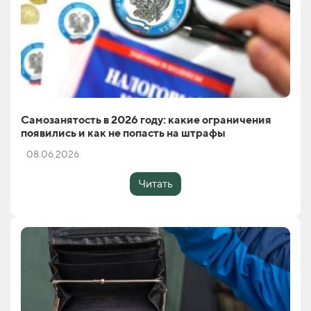
Самозанятость в 2026 году: какие ограничения
появились и как не попасть на штрафы
08.06.2026
Читать