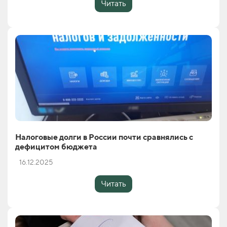
Читать
Налоговые долги в России почти сравнялись с
дефицитом бюджета
16.12.2025
Читать