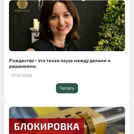
Рождество - это тихая пауза между делами и
решениями.
07.01.2026
Читать