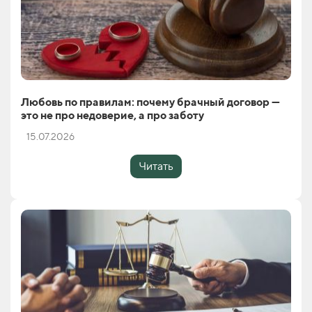
Любовь по правилам: почему брачный договор —
это не про недоверие, а про заботу
15.07.2026
Читать