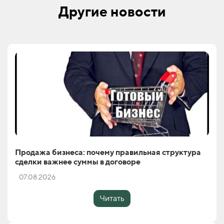
Другие новости
Продажа бизнеса: почему правильная структура
сделки важнее суммы в договоре
07.08.2026
Читать