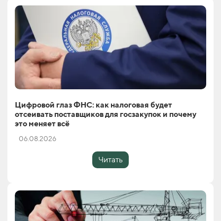
Цифровой глаз ФНС: как налоговая будет
отсеивать поставщиков для госзакупок и почему
это меняет всё
06.08.2026
Читать