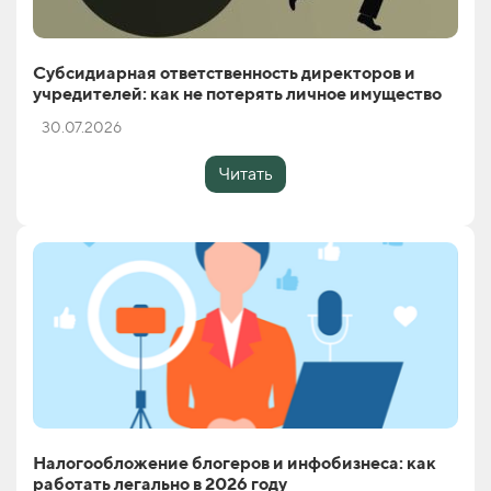
Субсидиарная ответственность директоров и
учредителей: как не потерять личное имущество
30.07.2026
Читать
Налогообложение блогеров и инфобизнеса: как
работать легально в 2026 году