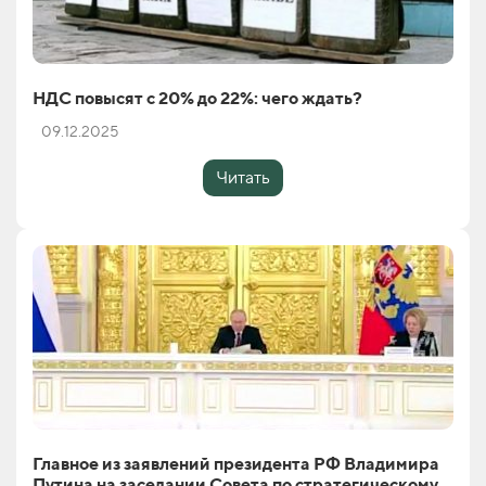
НДС повысят с 20% до 22%: чего ждать?
09.12.2025
Читать
Главное из заявлений президента РФ Владимира
Путина на заседании Совета по стратегическому