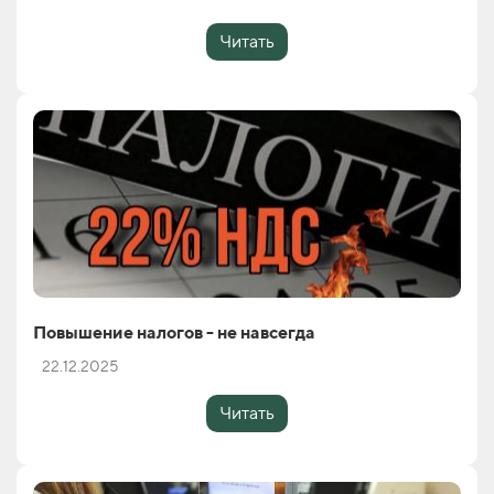
Читать
Повышение налогов - не навсегда
22.12.2025
Читать