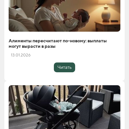
Алименты пересчитают по-новому: выплаты
могут вырасти в разы
13.01.2026
Читать