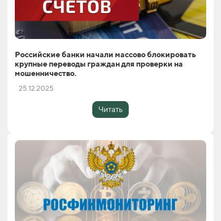
Российские банки начали массово блокировать
крупные переводы граждан для проверки на
мошенничество.
25.12.2025
Читать