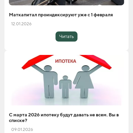
Маткапитал проиндексируют уже с 1 февраля
12.01.2026
Читать
С марта 2026 ипотеку будут давать не всем. Вы в
списке?
09.01.2026