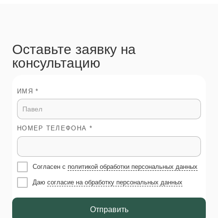
Оставьте заявку на
консультацию
ИМЯ *
НОМЕР ТЕЛЕФОНА *
Согласен с
политикой обработки персональных данных
Даю
согласие на обработку персональных данных
Отправить