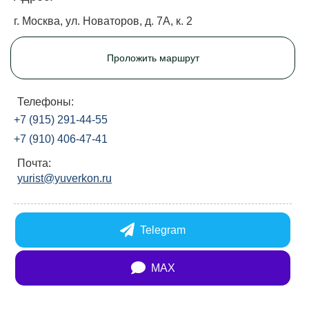
г. Москва, ул. Новаторов, д. 7А, к. 2
Проложить маршрут
Телефоны:
+7 (915) 291-44-55
+7 (910) 406-47-41
Почта:
yurist@yuverkon.ru
Telegram
MAX