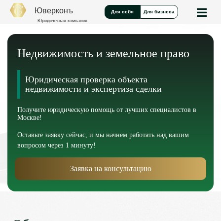
Юверконъ
Для себя
Для бизнеса
Юридическая компания
Недвижимость и земельное право
Юридическая проверка объекта
недвижимости и экспертиза сделки
Получите юридическую помощь от лучших специалистов в
Москве!
Оставьте заявку сейчас, и мы начнем работать над вашим
вопросом через 1 минуту!
Заявка на консультацию