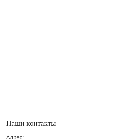
Наши контакты
Адрес: