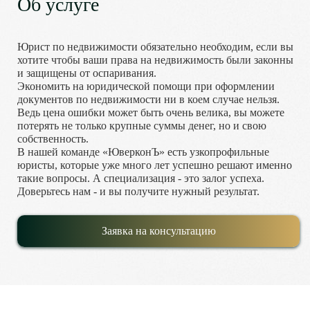
Об услуге
Юрист по недвижимости обязательно необходим, если вы
хотите чтобы ваши права на недвижимость были законны
и защищены от оспаривания.
Экономить на юридической помощи при оформлении
документов по недвижимости ни в коем случае нельзя.
Ведь цена ошибки может быть очень велика, вы можете
потерять не только крупные суммы денег, но и свою
собственность.
В нашей команде «ЮверконЪ» есть узкопрофильные
юристы, которые уже много лет успешно решают именно
такие вопросы. А специализация - это залог успеха.
Доверьтесь нам - и вы получите нужный результат.
Заявка на консультацию