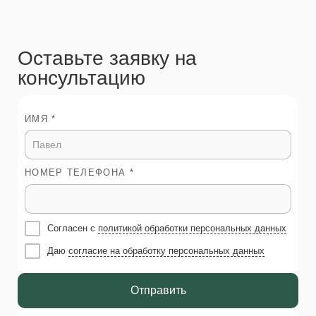
Оставьте заявку на
консультацию
ИМЯ *
НОМЕР ТЕЛЕФОНА *
Согласен с
политикой обработки персональных данных
Даю
согласие на обработку персональных данных
Отправить