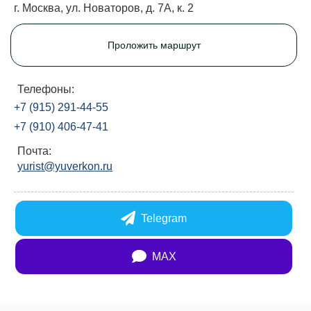
г. Москва, ул. Новаторов, д. 7А, к. 2
Проложить маршрут
Телефоны:
+7 (915) 291-44-55
+7 (910) 406-47-41
Почта:
yurist@yuverkon.ru
Telegram
MAX