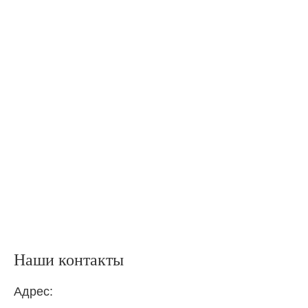
Наши контакты
Адрес: