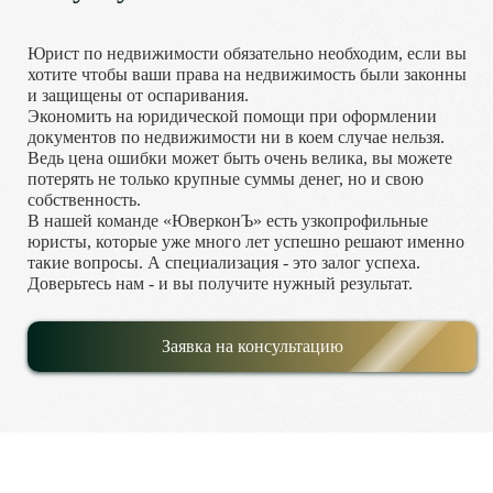
Юрист по недвижимости обязательно необходим, если вы
хотите чтобы ваши права на недвижимость были законны
и защищены от оспаривания.
Экономить на юридической помощи при оформлении
документов по недвижимости ни в коем случае нельзя.
Ведь цена ошибки может быть очень велика, вы можете
потерять не только крупные суммы денег, но и свою
собственность.
В нашей команде «ЮверконЪ» есть узкопрофильные
юристы, которые уже много лет успешно решают именно
такие вопросы. А специализация - это залог успеха.
Доверьтесь нам - и вы получите нужный результат.
Заявка на консультацию