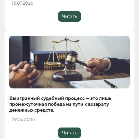
15.07.2026
Читать
Выигранный судебный процесс — это лишь
промежуточная победа на пути к возврату
денежных средств.
29.06.2026
Читать