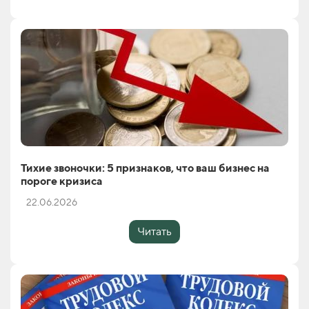
Тихие звоночки: 5 признаков, что ваш бизнес на
пороге кризиса
22.06.2026
Читать