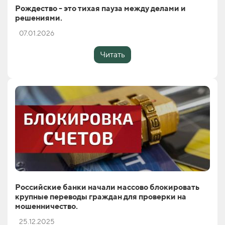
Рождество - это тихая пауза между делами и
решениями.
07.01.2026
Читать
Российские банки начали массово блокировать
крупные переводы граждан для проверки на
мошенничество.
25.12.2025