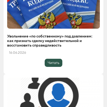
Увольнение «по собственному» под давлением:
как признать сделку недействительной и
восстановить справедливость
16.06.2026
Читать