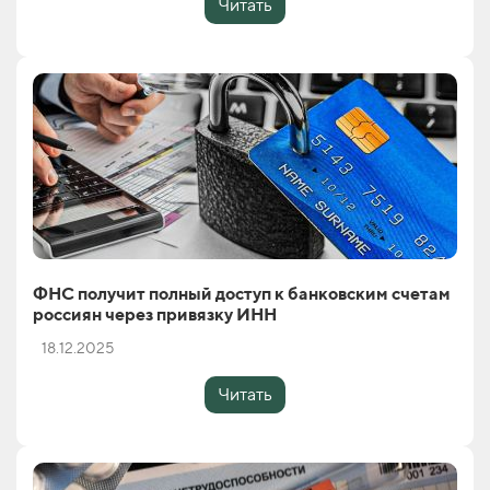
Читать
ФНС получит полный доступ к банковским счетам
россиян через привязку ИНН
18.12.2025
Читать