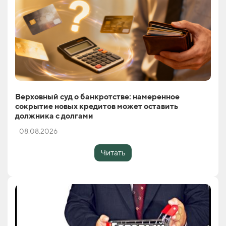
Верховный суд о банкротстве: намеренное
сокрытие новых кредитов может оставить
должника с долгами
08.08.2026
Читать