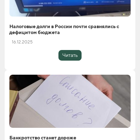
Налоговые долги в России почти сравнялись с
дефицитом бюджета
16.12.2025
Читать
Банкротство станет дороже