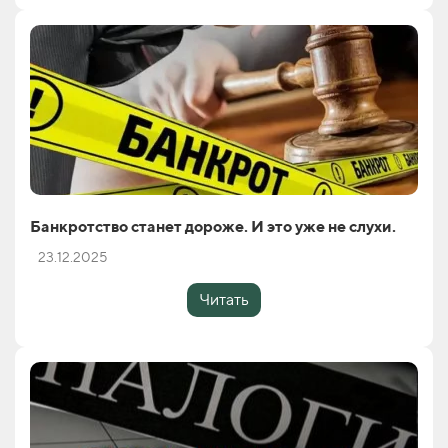
Банкротство станет дороже. И это уже не слухи.
23.12.2025
Читать