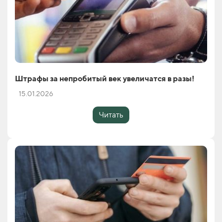
Штрафы за непробитый век увеличатся в разы!
15.01.2026
Читать