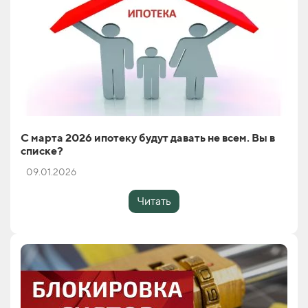
С марта 2026 ипотеку будут давать не всем. Вы в
списке?
09.01.2026
Читать