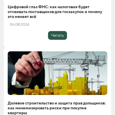
Цифровой глаз ФНС: как налоговая будет
отсеивать поставщиков для госзакупок и почему
это меняет всё
06.08.2026
Читать
Долевое строительство и защита прав дольщиков:
как минимизировать риски при покупке
квартиры