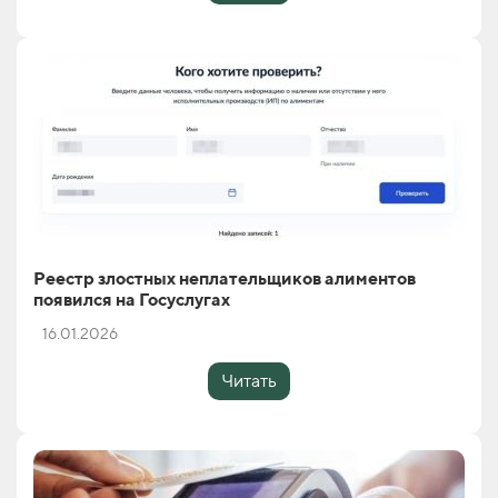
Реестр злостных неплательщиков алиментов
появился на Госуслугах
16.01.2026
Читать