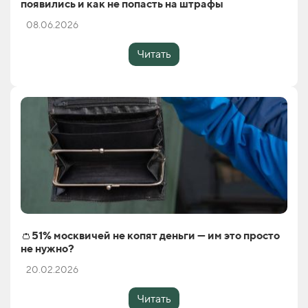
появились и как не попасть на штрафы
08.06.2026
Читать
👛51% москвичей не копят деньги — им это просто
не нужно?
20.02.2026
Читать