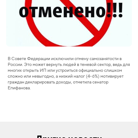
В Совете Федерации исключили отмену самозанятости в
России. Это может вернуть людей в теневой сектор, ведь для
многих открыть ИП или устроиться официально слишком
сложно или невыгодно, а низкий налог (4-6%) мотивирует
граждан декларировать доходы, отметила сенатор
Епифанова.