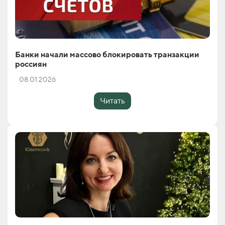
Банки начали массово блокировать транзакции
россиян
08.01.2026
Читать