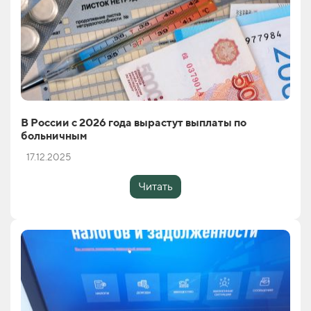
В России с 2026 года вырастут выплаты по
больничным
17.12.2025
Читать