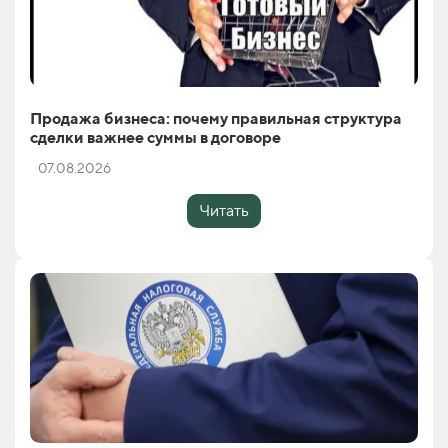
Продажа бизнеса: почему правильная структура
сделки важнее суммы в договоре
07.08.2026
Читать