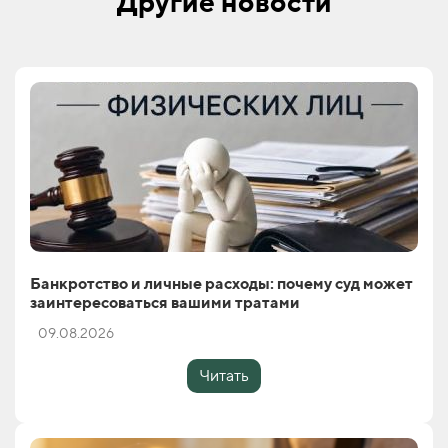
Другие новости
Банкротство и личные расходы: почему суд может
заинтересоваться вашими тратами
09.08.2026
Читать