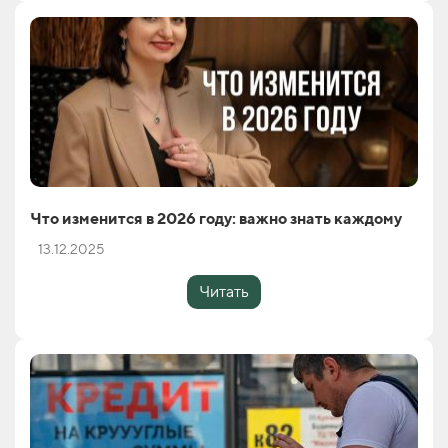
Что изменится в 2026 году: важно знать каждому
13.12.2025
Читать