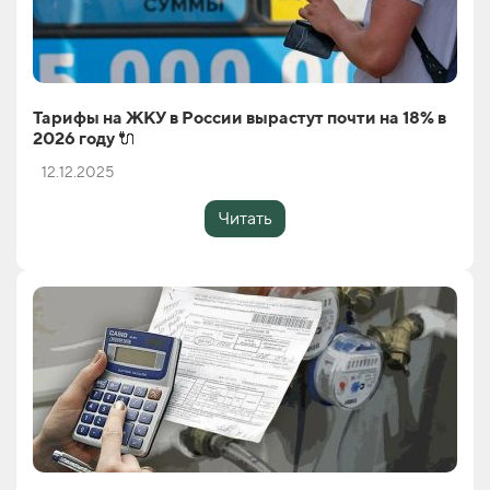
Тарифы на ЖКУ в России вырастут почти на 18% в
2026 году 🔌
12.12.2025
Читать