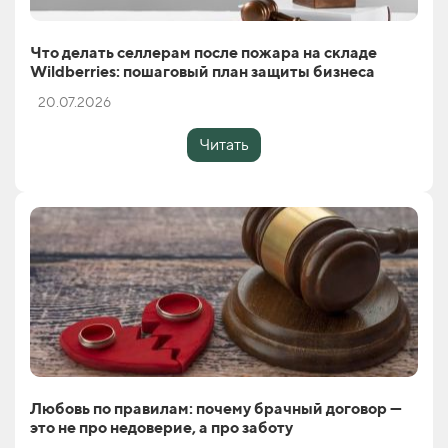
Что делать селлерам после пожара на складе
Wildberries: пошаговый план защиты бизнеса
20.07.2026
Читать
Любовь по правилам: почему брачный договор —
это не про недоверие, а про заботу