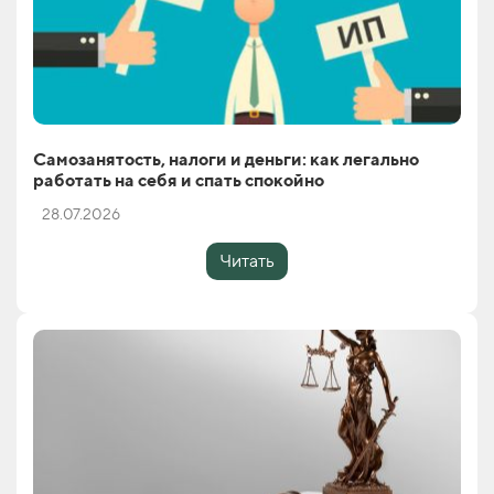
Самозанятость, налоги и деньги: как легально
работать на себя и спать спокойно
28.07.2026
Читать