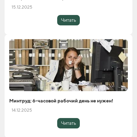
15.12.2025
Читать
Минтруд: 6-часовой рабочий день не нужен!
14.12.2025
Читать