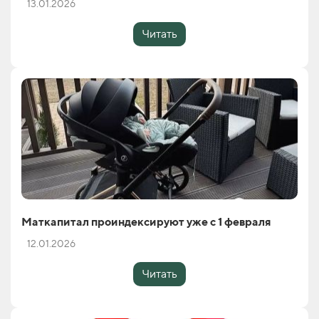
13.01.2026
Читать
Маткапитал проиндексируют уже с 1 февраля
12.01.2026
Читать