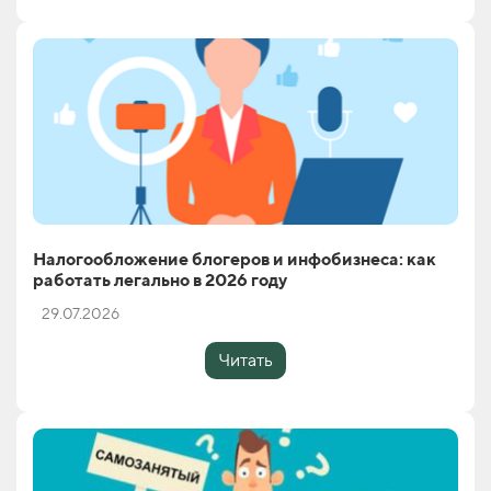
Налогообложение блогеров и инфобизнеса: как
работать легально в 2026 году
29.07.2026
Читать