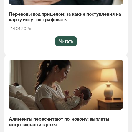
Переводы под прицелом: за какие поступления на
карту могут оштрафовать
14.01.2026
Читать
Алименты пересчитают по-новому: выплаты
могут вырасти в разы