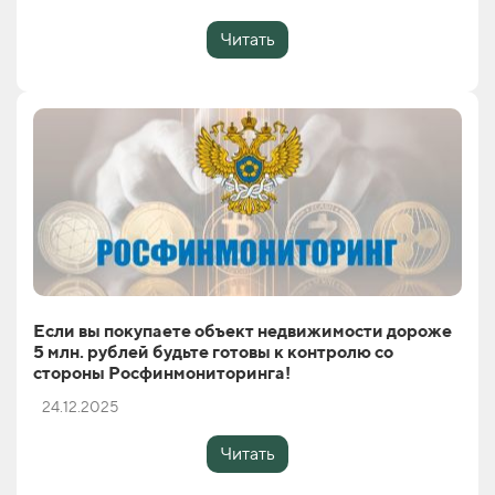
Читать
Если вы покупаете объект недвижимости дороже
5 млн. рублей будьте готовы к контролю со
стороны Росфинмониторинга!
24.12.2025
Читать