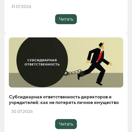
31.07.2026
Читать
Субсидиарная ответственность директоров и
учредителей: как не потерять личное имущество
30.07.2026
Читать