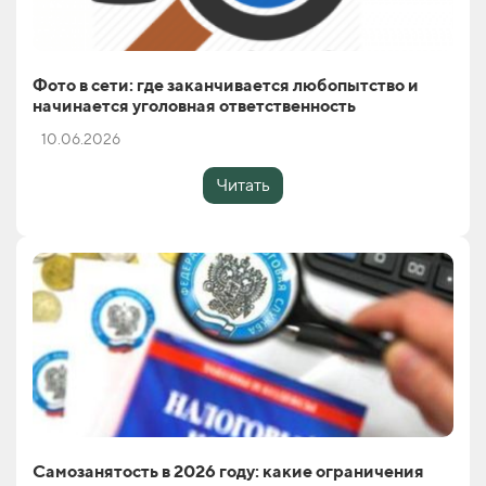
Фото в сети: где заканчивается любопытство и
начинается уголовная ответственность
10.06.2026
Читать
Самозанятость в 2026 году: какие ограничения