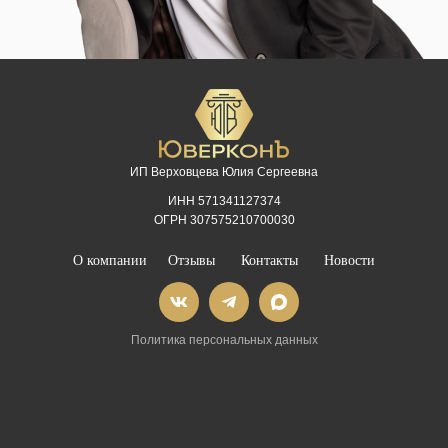
ИП Верховцева Юлия Сергеевна
ИНН 571341127374
ОГРН 307575210700030
О компании
Отзывы
Контакты
Новости
Политика персональных данных