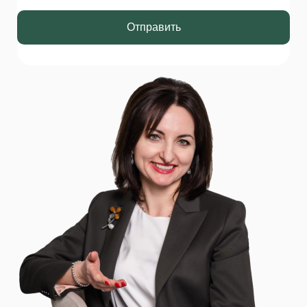
Отправить