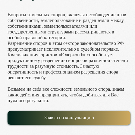
Вопросы земельных споров, включая несоблюдение прав
собственности, землепользование и раздел земли между
собственниками, землепользователями или
государственными структурами рассматриваются в
особой правовой категории.
Разрешение споров в этом секторе законодательство РФ
предусматривает исключительно в судебном порядке.
Квалификация юристов «ЮверконЪ» способствует
продуктивному разрешению вопросов различной степени
трудности за разумную стоимость. Зачастую
оперативность и профессионализм разрешения спора
решают его судьбу.
Возьмем на себя все сложности земельного спора, знаем
какие действия предпринять, чтобы добиться для Вас
нужного результата.
Заявка на консультацию