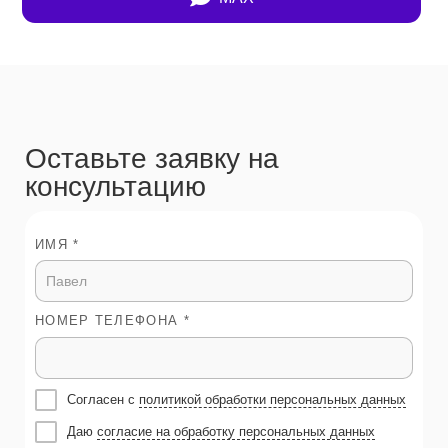
Оставьте заявку на
консультацию
ИМЯ *
НОМЕР ТЕЛЕФОНА *
Согласен с
политикой обработки персональных данных
Даю
согласие на обработку персональных данных