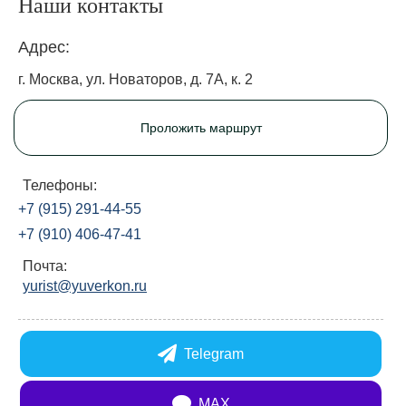
Наши контакты
Адрес:
г. Москва, ул. Новаторов, д. 7А, к. 2
Проложить маршрут
Телефоны:
+7 (915) 291-44-55
+7 (910) 406-47-41
Почта:
yurist@yuverkon.ru
Telegram
MAX