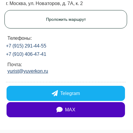
г. Москва, ул. Новаторов, д. 7А, к. 2
Проложить маршрут
Телефоны:
+7 (915) 291-44-55
+7 (910) 406-47-41
Почта:
yurist@yuverkon.ru
Telegram
MAX