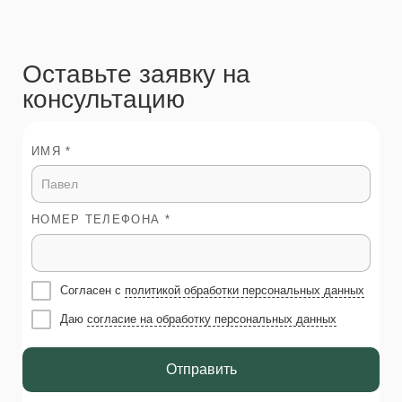
Оставьте заявку на
консультацию
ИМЯ *
НОМЕР ТЕЛЕФОНА *
Согласен с
политикой обработки персональных данных
Даю
согласие на обработку персональных данных
Отправить