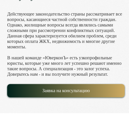
Действующее законодательство страны рассматривает все
вопросы, касающиеся частной собственности граждан.
Однако, жилищные вопросы всегда являлись самыми
сложными при рассмотрении конфликтных ситуаций.
Данная сфера характеризуется обилием проблем, среди
которых оплата ЖКХ, недвижимость и многие другие
моменты.
В нашей команде «ЮверконЪ» есть узкопрофильные
юристы, которые уже много лет успешно решают именно
такие вопросы. А специализация - это залог успеха.
Доверьтесь нам - и вы получите нужный результат.
Заявка на консультацию