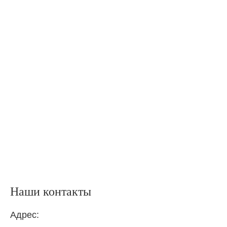
Наши контакты
Адрес: