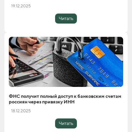
19.12.2025
Читать
ФНС получит полный доступ к банковским счетам
россиян через привязку ИНН
18.12.2025
Читать