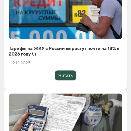
Тарифы на ЖКУ в России вырастут почти на 18% в
2026 году 🔌
12.12.2025
Читать