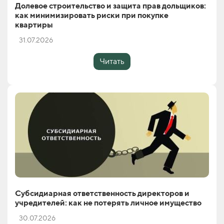
Долевое строительство и защита прав дольщиков:
как минимизировать риски при покупке
квартиры
31.07.2026
Читать
Субсидиарная ответственность директоров и
учредителей: как не потерять личное имущество
30.07.2026