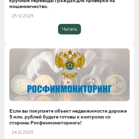
крупные переводы граждан для проверки на
мошенничество.
25.12.2025
Читать
Если вы покупаете объект недвижимости дороже
5 млн. рублей будьте готовы к контролю со
стороны Росфинмониторинга!
24.12.2025