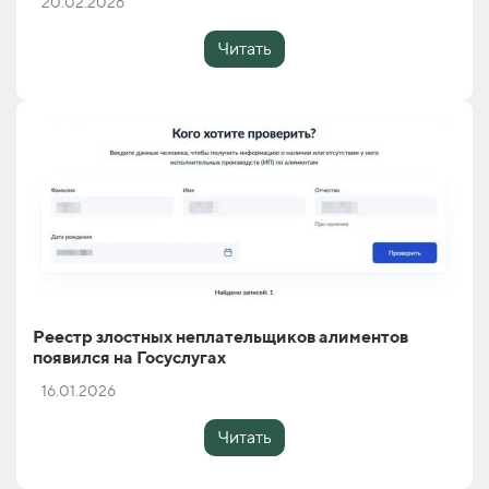
20.02.2026
Читать
Реестр злостных неплательщиков алиментов
появился на Госуслугах
16.01.2026
Читать