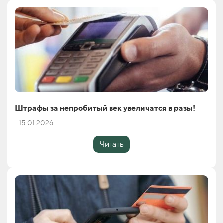
Штрафы за непробитый век увеличатся в разы!
15.01.2026
Читать