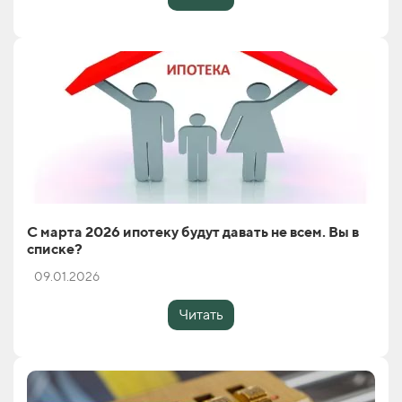
С марта 2026 ипотеку будут давать не всем. Вы в
списке?
09.01.2026
Читать