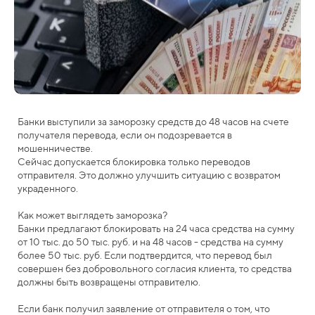
Банки выступили за заморозку средств до 48 часов на счете
получателя перевода, если он подозревается в
мошенничестве.
Сейчас допускается блокировка только переводов
отправителя. Это должно улучшить ситуацию с возвратом
украденного.
Как может выглядеть заморозка?
Банки предлагают блокировать на 24 часа средства на сумму
от 10 тыс. до 50 тыс. руб. и на 48 часов - средства на сумму
более 50 тыс. руб. Если подтвердится, что перевод был
совершен без добровольного согласия клиента, то средства
должны быть возвращены отправителю.
Если банк получил заявление от отправителя о том, что