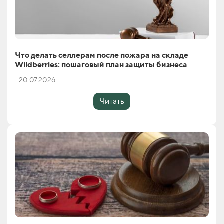
Что делать селлерам после пожара на складе
Wildberries: пошаговый план защиты бизнеса
20.07.2026
Читать