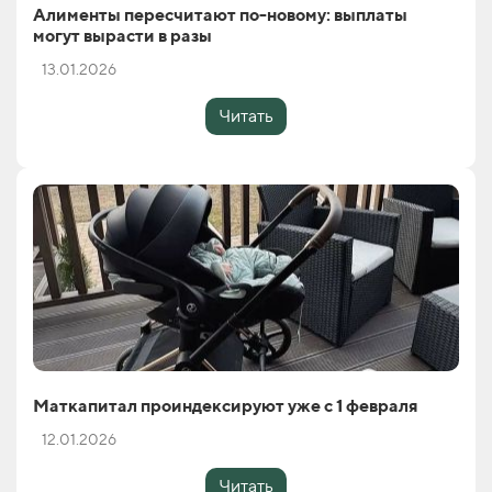
Алименты пересчитают по-новому: выплаты
могут вырасти в разы
13.01.2026
Читать
Маткапитал проиндексируют уже с 1 февраля
12.01.2026
Читать