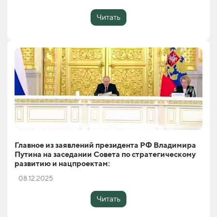
Читать
Главное из заявлений президента РФ Владимира
Путина на заседании Совета по стратегическому
развитию и нацпроектам:
08.12.2025
Читать