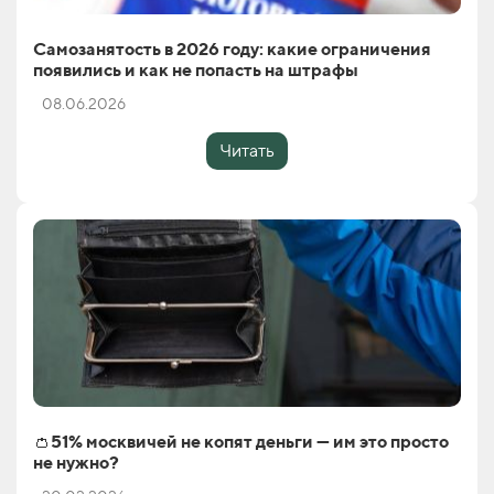
Самозанятость в 2026 году: какие ограничения
появились и как не попасть на штрафы
08.06.2026
Читать
👛51% москвичей не копят деньги — им это просто
не нужно?