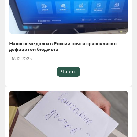
Налоговые долги в России почти сравнялись с
дефицитом бюджета
16.12.2025
Читать