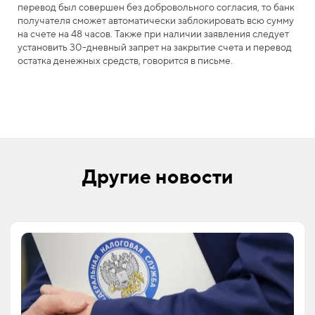
перевод был совершен без добровольного согласия, то банк
получателя сможет автоматически заблокировать всю сумму
на счете на 48 часов. Также при наличии заявления следует
установить 30-дневный запрет на закрытие счета и перевод
остатка денежных средств, говорится в письме.
Другие новости