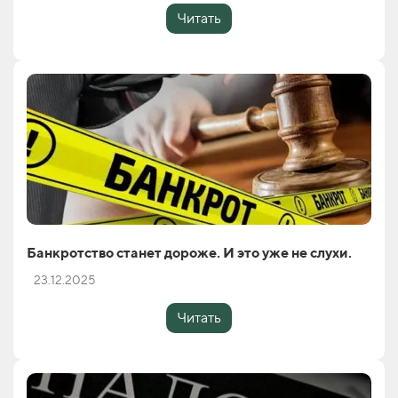
Читать
Банкротство станет дороже. И это уже не слухи.
23.12.2025
Читать