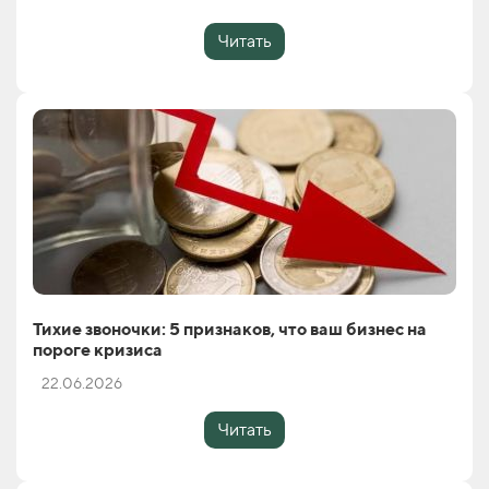
Читать
Тихие звоночки: 5 признаков, что ваш бизнес на
пороге кризиса
22.06.2026
Читать