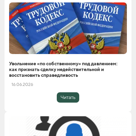
Увольнение «по собственному» под давлением:
как признать сделку недействительной и
восстановить справедливость
16.06.2026
Читать