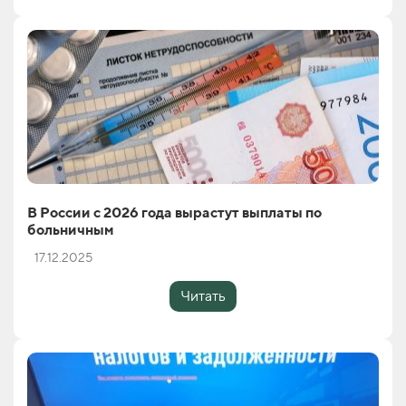
В России с 2026 года вырастут выплаты по
больничным
17.12.2025
Читать