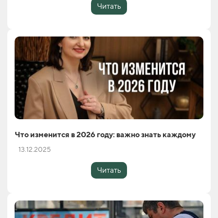
Читать
Что изменится в 2026 году: важно знать каждому
13.12.2025
Читать