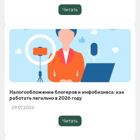
Читать
Налогообложение блогеров и инфобизнеса: как
работать легально в 2026 году
29.07.2026
Читать