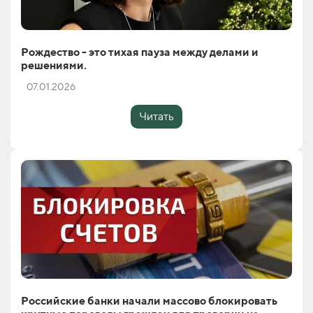
Рождество - это тихая пауза между делами и
решениями.
07.01.2026
Читать
Российские банки начали массово блокировать