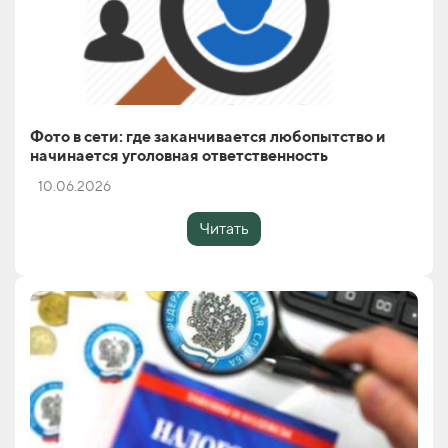
Фото в сети: где заканчивается любопытство и
начинается уголовная ответственность
10.06.2026
Читать