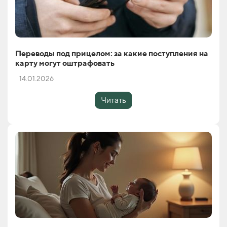
Переводы под прицелом: за какие поступления на
карту могут оштрафовать
14.01.2026
Читать