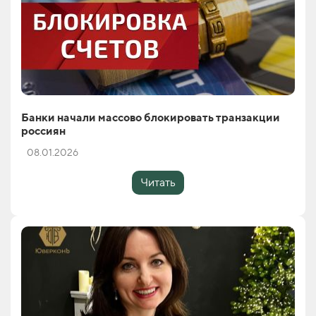
Банки начали массово блокировать транзакции
россиян
08.01.2026
Читать