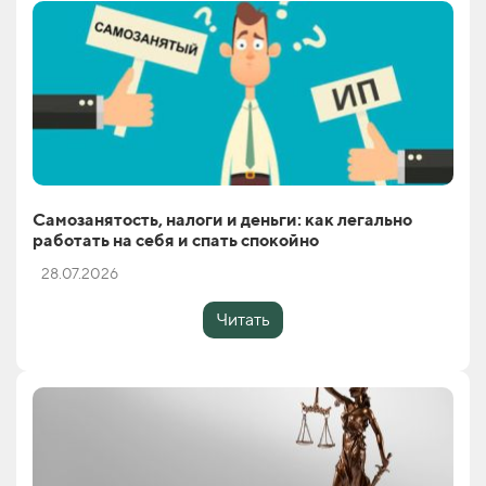
Самозанятость, налоги и деньги: как легально
работать на себя и спать спокойно
28.07.2026
Читать