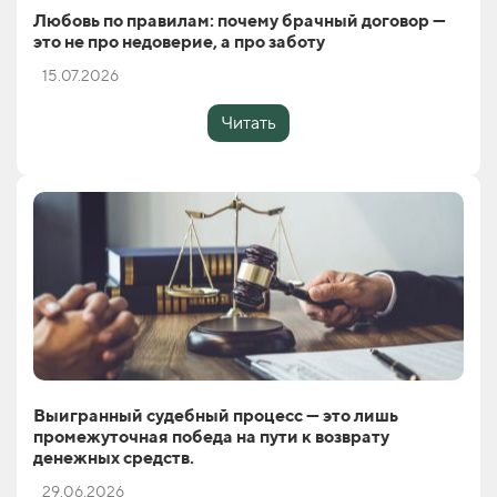
Любовь по правилам: почему брачный договор —
это не про недоверие, а про заботу
15.07.2026
Читать
Выигранный судебный процесс — это лишь
промежуточная победа на пути к возврату
денежных средств.
29.06.2026