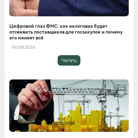
Цифровой глаз ФНС: как налоговая будет
отсеивать поставщиков для госзакупок и почему
это меняет всё
06.08.2026
Читать