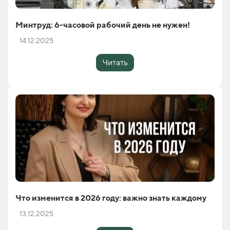
Минтруд: 6-часовой рабочий день не нужен!
14.12.2025
Читать
Что изменится в 2026 году: важно знать каждому
13.12.2025