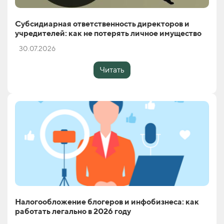
Субсидиарная ответственность директоров и
учредителей: как не потерять личное имущество
30.07.2026
Читать
Налогообложение блогеров и инфобизнеса: как
работать легально в 2026 году