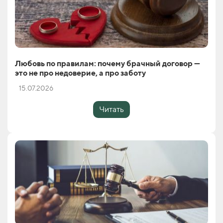
Любовь по правилам: почему брачный договор —
это не про недоверие, а про заботу
15.07.2026
Читать