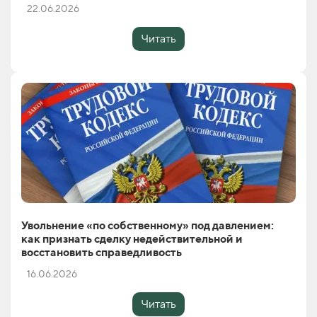
22.06.2026
Читать
Увольнение «по собственному» под давлением:
как признать сделку недействительной и
восстановить справедливость
16.06.2026
Читать