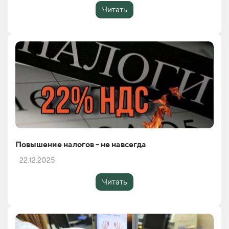
Читать
Повышение налогов - не навсегда
22.12.2025
Читать