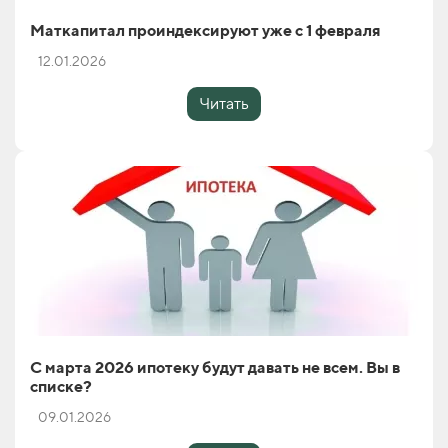
Маткапитал проиндексируют уже с 1 февраля
12.01.2026
Читать
С марта 2026 ипотеку будут давать не всем. Вы в
списке?
09.01.2026