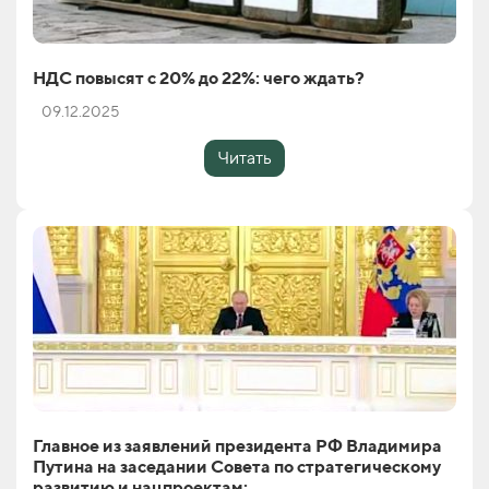
НДС повысят с 20% до 22%: чего ждать?
09.12.2025
Читать
Главное из заявлений президента РФ Владимира
Путина на заседании Совета по стратегическому
развитию и нацпроектам: