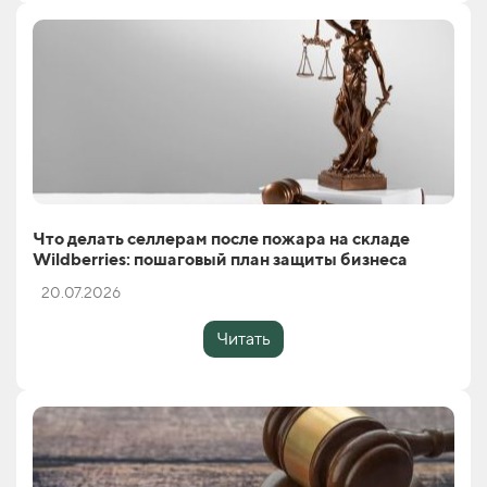
Что делать селлерам после пожара на складе
Wildberries: пошаговый план защиты бизнеса
20.07.2026
Читать