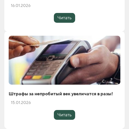
16.01.2026
Читать
Штрафы за непробитый век увеличатся в разы!
15.01.2026
Читать