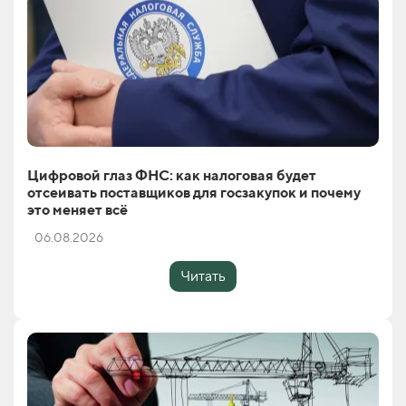
Цифровой глаз ФНС: как налоговая будет
отсеивать поставщиков для госзакупок и почему
это меняет всё
06.08.2026
Читать