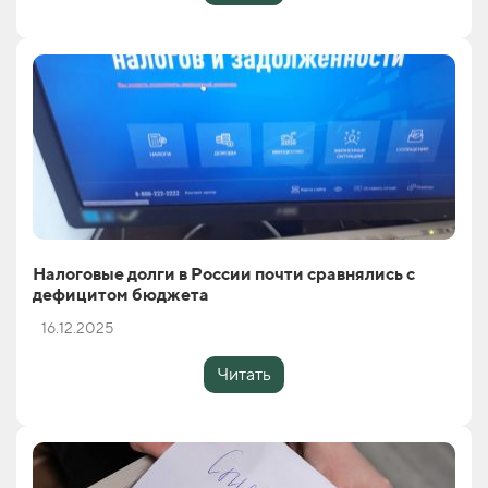
Налоговые долги в России почти сравнялись с
дефицитом бюджета
16.12.2025
Читать