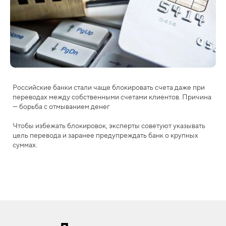
Российские банки стали чаще блокировать счета даже при
переводах между собственными счетами клиентов. Причина
— борьба с отмыванием денег
Чтобы избежать блокировок, эксперты советуют указывать
цель перевода и заранее предупреждать банк о крупных
суммах.