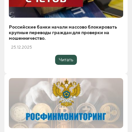
Российские банки начали массово блокировать
крупные переводы граждан для проверки на
мошенничество.
25.12.2025
Читать