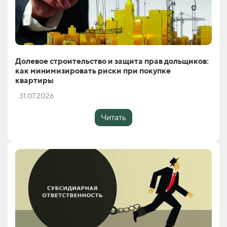
Долевое строительство и защита прав дольщиков:
как минимизировать риски при покупке
квартиры
31.07.2026
Читать