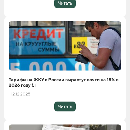
Читать
Тарифы на ЖКУ в России вырастут почти на 18% в
2026 году 🔌
12.12.2025
Читать