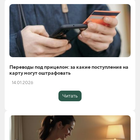
Переводы под прицелом: за какие поступления на
карту могут оштрафовать
14.01.2026
Читать