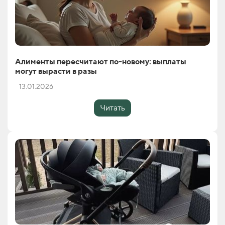
Алименты пересчитают по-новому: выплаты
могут вырасти в разы
13.01.2026
Читать