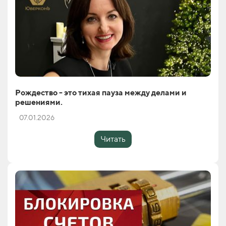
Рождество - это тихая пауза между делами и
решениями.
07.01.2026
Читать