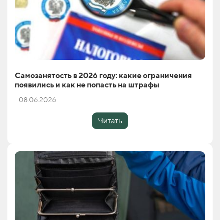
Самозанятость в 2026 году: какие ограничения
появились и как не попасть на штрафы
08.06.2026
Читать