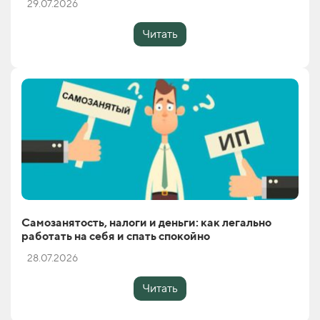
29.07.2026
Читать
Самозанятость, налоги и деньги: как легально
работать на себя и спать спокойно
28.07.2026
Читать