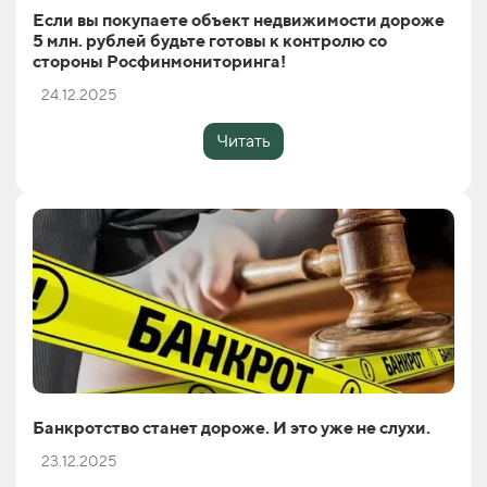
Если вы покупаете объект недвижимости дороже
5 млн. рублей будьте готовы к контролю со
стороны Росфинмониторинга!
24.12.2025
Читать
Банкротство станет дороже. И это уже не слухи.
23.12.2025