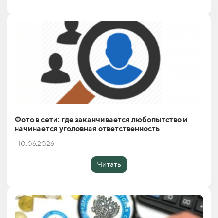
Фото в сети: где заканчивается любопытство и
начинается уголовная ответственность
10.06.2026
Читать