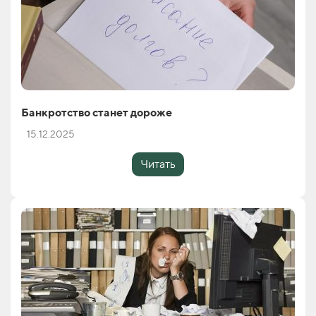
Банкротство станет дороже
15.12.2025
Читать