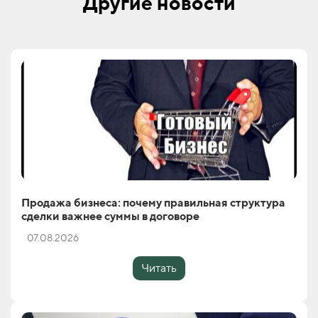
Другие новости
Продажа бизнеса: почему правильная структура
сделки важнее суммы в договоре
07.08.2026
Читать