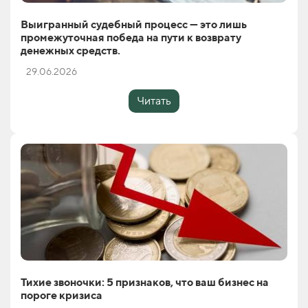
Выигранный судебный процесс — это лишь
промежуточная победа на пути к возврату
денежных средств.
29.06.2026
Читать
Тихие звоночки: 5 признаков, что ваш бизнес на
пороге кризиса