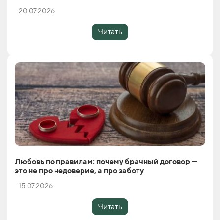
20.07.2026
Читать
Любовь по правилам: почему брачный договор —
это не про недоверие, а про заботу
15.07.2026
Читать