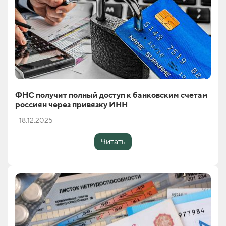
ФНС получит полный доступ к банковским счетам
россиян через привязку ИНН
18.12.2025
Читать