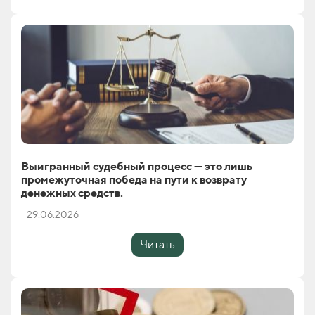
Выигранный судебный процесс — это лишь
промежуточная победа на пути к возврату
денежных средств.
29.06.2026
Читать