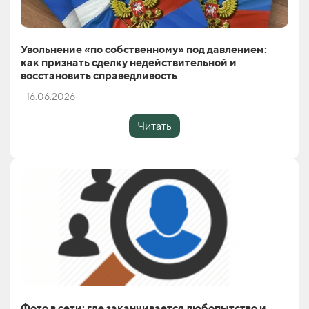
Увольнение «по собственному» под давлением:
как признать сделку недействительной и
восстановить справедливость
16.06.2026
Читать
Фото в сети: где заканчивается любопытство и