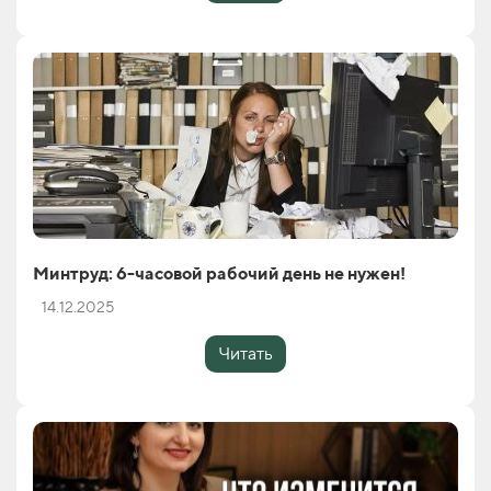
Минтруд: 6-часовой рабочий день не нужен!
14.12.2025
Читать