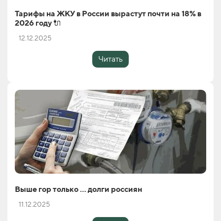
Тарифы на ЖКУ в России вырастут почти на 18% в
2026 году 🔌
12.12.2025
Читать
Выше гор только … долги россиян
11.12.2025