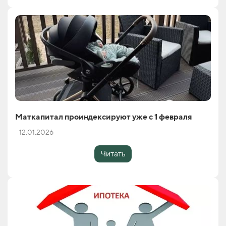
Маткапитал проиндексируют уже с 1 февраля
12.01.2026
Читать