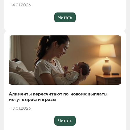
14.01.2026
Читать
Алименты пересчитают по-новому: выплаты
могут вырасти в разы
13.01.2026
Читать