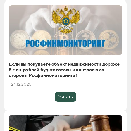
Если вы покупаете объект недвижимости дороже
5 млн. рублей будьте готовы к контролю со
стороны Росфинмониторинга!
24.12.2025
Читать