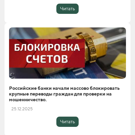
Читать
Российские банки начали массово блокировать
крупные переводы граждан для проверки на
мошенничество.
25.12.2025
Читать