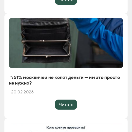
👛51% москвичей не копят деньги — им это просто
не нужно?
20.02.2026
Читать