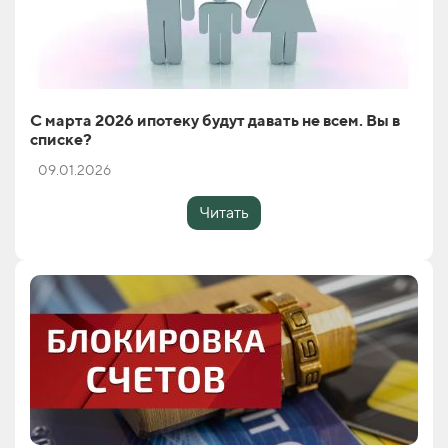
С марта 2026 ипотеку будут давать не всем. Вы в
списке?
09.01.2026
Читать