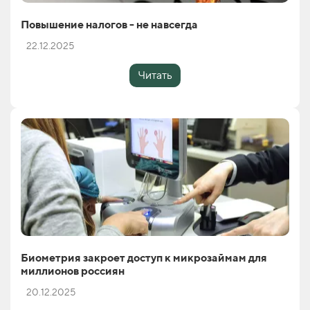
Повышение налогов - не навсегда
22.12.2025
Читать
Биометрия закроет доступ к микрозаймам для
миллионов россиян
20.12.2025