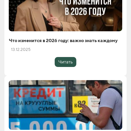
Что изменится в 2026 году: важно знать каждому
13.12.2025
Читать