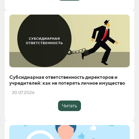
Субсидиарная ответственность директоров и
учредителей: как не потерять личное имущество
30.07.2026
Читать