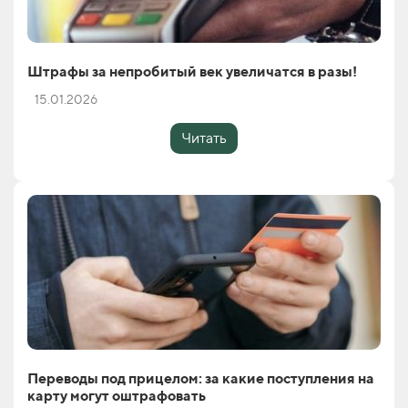
Штрафы за непробитый век увеличатся в разы!
15.01.2026
Читать
Переводы под прицелом: за какие поступления на
карту могут оштрафовать