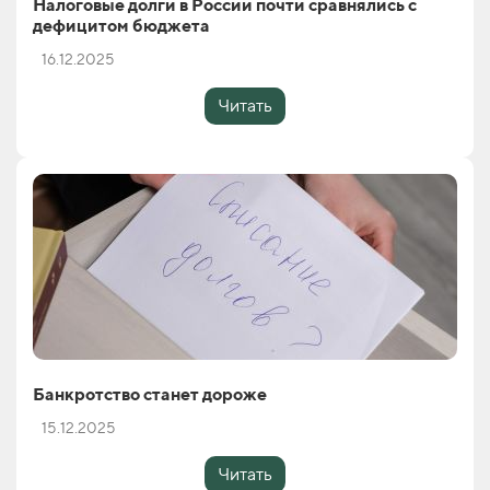
Налоговые долги в России почти сравнялись с
дефицитом бюджета
16.12.2025
Читать
Банкротство станет дороже
15.12.2025
Читать