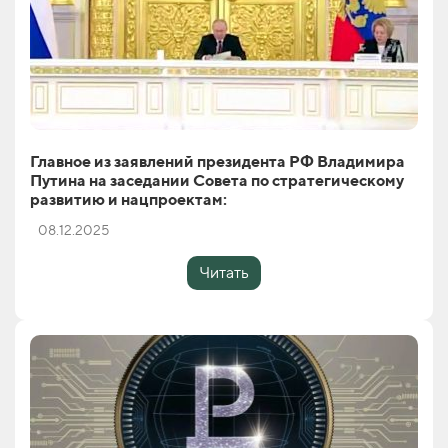
Главное из заявлений президента РФ Владимира
Путина на заседании Совета по стратегическому
развитию и нацпроектам:
08.12.2025
Читать