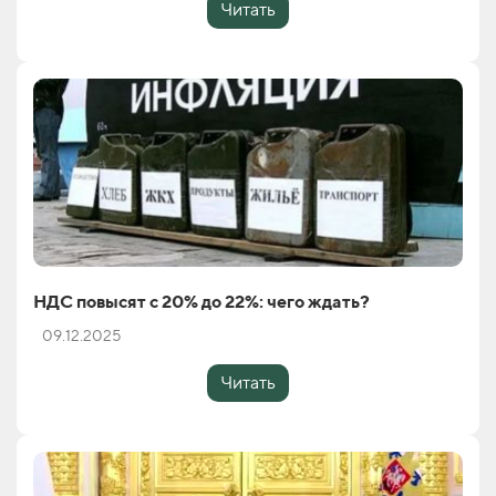
Читать
НДС повысят с 20% до 22%: чего ждать?
09.12.2025
Читать