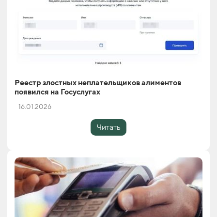
Реестр злостных неплательщиков алиментов
появился на Госуслугах
16.01.2026
Читать