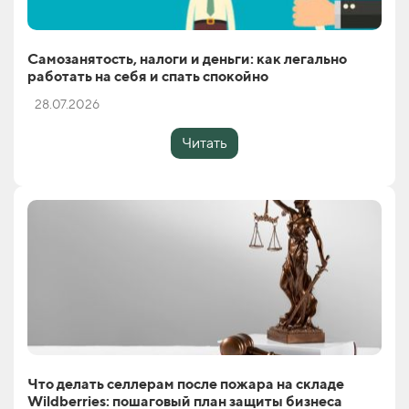
Самозанятость, налоги и деньги: как легально
работать на себя и спать спокойно
28.07.2026
Читать
Что делать селлерам после пожара на складе
Wildberries: пошаговый план защиты бизнеса