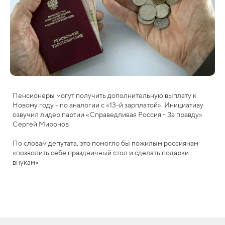
Пенсионеры могут получить дополнительную выплату к
Новому году - по аналогии с «13-й зарплатой». Инициативу
озвучил лидер партии «Справедливая Россия - За правду»
Сергей Миронов
По словам депутата, это помогло бы пожилым россиянам
«позволить себе праздничный стол и сделать подарки
внукам»