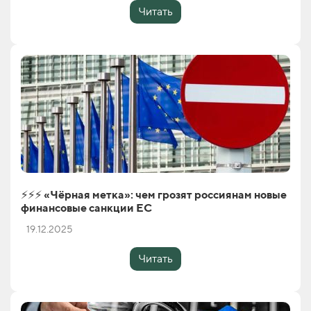
Читать
⚡️⚡️⚡️ «Чёрная метка»: чем грозят россиянам новые
финансовые санкции ЕС
19.12.2025
Читать