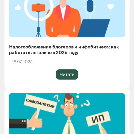
Налогообложение блогеров и инфобизнеса: как
работать легально в 2026 году
29.07.2026
Читать