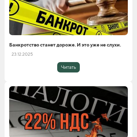
Банкротство станет дороже. И это уже не слухи.
23.12.2025
Читать