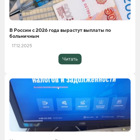
В России с 2026 года вырастут выплаты по
больничным
17.12.2025
Читать