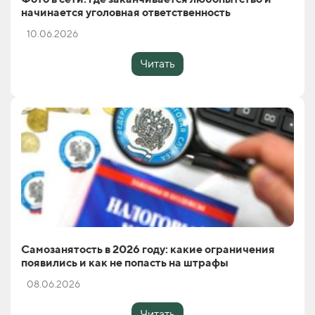
начинается уголовная ответственность
10.06.2026
Читать
Самозанятость в 2026 году: какие ограничения
появились и как не попасть на штрафы
08.06.2026
Читать