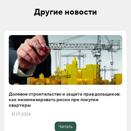
Другие новости
Долевое строительство и защита прав дольщиков:
как минимизировать риски при покупке
квартиры
31.07.2026
Читать