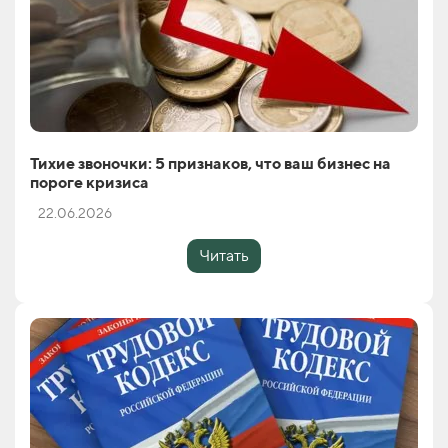
Тихие звоночки: 5 признаков, что ваш бизнес на
пороге кризиса
22.06.2026
Читать