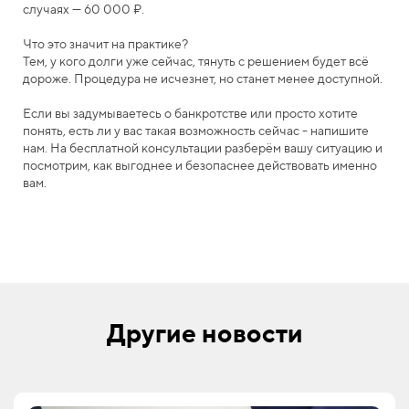
случаях — 60 000 ₽.
Что это значит на практике?
Тем, у кого долги уже сейчас, тянуть с решением будет всё
дороже. Процедура не исчезнет, но станет менее доступной.
Если вы задумываетесь о банкротстве или просто хотите
понять, есть ли у вас такая возможность сейчас - напишите
нам. На бесплатной консультации разберём вашу ситуацию и
посмотрим, как выгоднее и безопаснее действовать именно
вам.
Другие новости