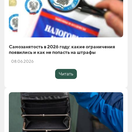
Самозанятость в 2026 году: какие ограничения
появились и как не попасть на штрафы
08.06.2026
Читать