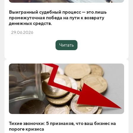
Выигранный судебный процесс — это лишь
промежуточная победа на пути к возврату
денежных средств.
29.06.2026
Читать
Тихие звоночки: 5 признаков, что ваш бизнес на
пороге кризиса