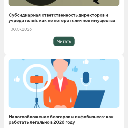
Субсидиарная ответственность директоров и
учредителей: как не потерять личное имущество
30.07.2026
Читать
Налогообложение блогеров и инфобизнеса: как
работать легально в 2026 году