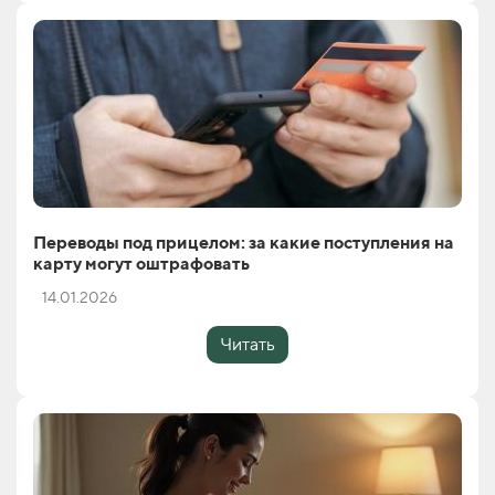
Переводы под прицелом: за какие поступления на
карту могут оштрафовать
14.01.2026
Читать