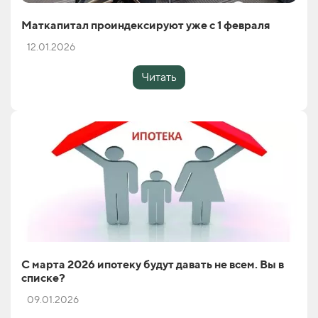
Маткапитал проиндексируют уже с 1 февраля
12.01.2026
Читать
С марта 2026 ипотеку будут давать не всем. Вы в
списке?
09.01.2026