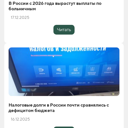
В России с 2026 года вырастут выплаты по
больничным
17.12.2025
Читать
Налоговые долги в России почти сравнялись с
дефицитом бюджета
16.12.2025