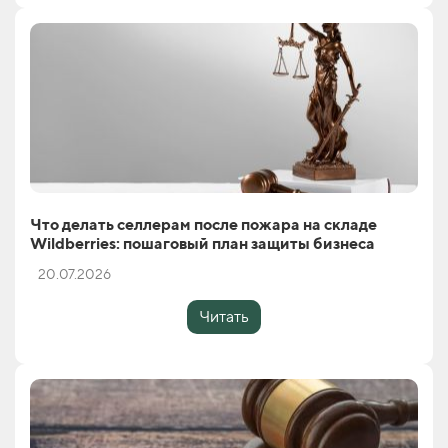
Что делать селлерам после пожара на складе
Wildberries: пошаговый план защиты бизнеса
20.07.2026
Читать