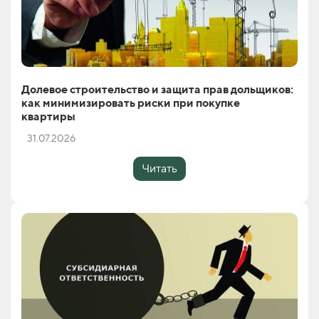
Долевое строительство и защита прав дольщиков:
как минимизировать риски при покупке
квартиры
31.07.2026
Читать