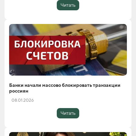
Читать
Банки начали массово блокировать транзакции
россиян
08.01.2026
Читать