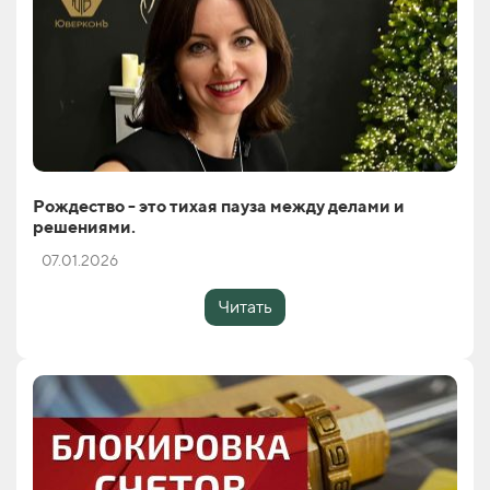
Рождество - это тихая пауза между делами и
решениями.
07.01.2026
Читать