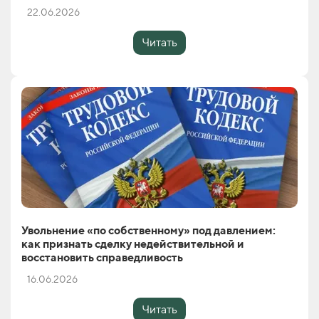
22.06.2026
Читать
Увольнение «по собственному» под давлением:
как признать сделку недействительной и
восстановить справедливость
16.06.2026
Читать