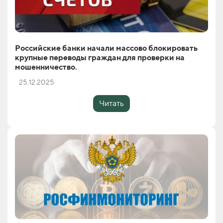
Российские банки начали массово блокировать
крупные переводы граждан для проверки на
мошенничество.
25.12.2025
Читать