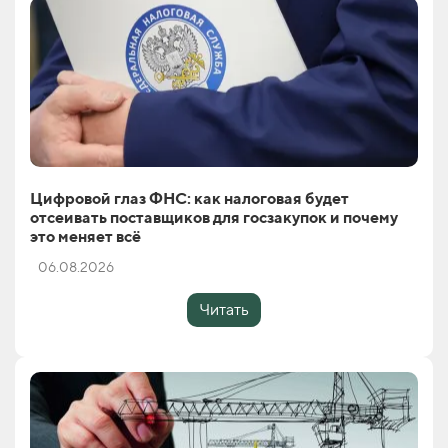
Цифровой глаз ФНС: как налоговая будет
отсеивать поставщиков для госзакупок и почему
это меняет всё
06.08.2026
Читать