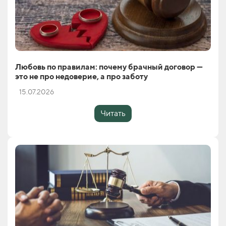
Любовь по правилам: почему брачный договор —
это не про недоверие, а про заботу
15.07.2026
Читать