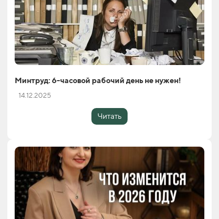
Минтруд: 6-часовой рабочий день не нужен!
14.12.2025
Читать