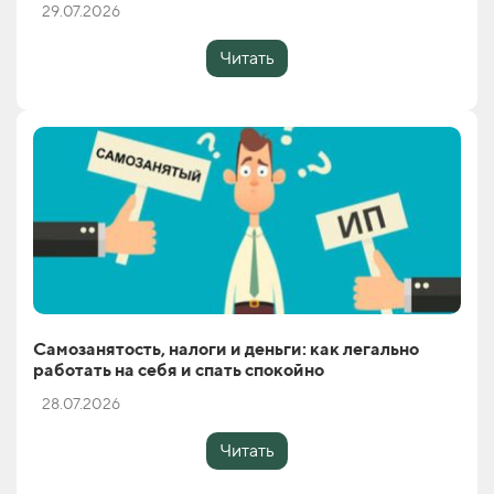
29.07.2026
Читать
Самозанятость, налоги и деньги: как легально
работать на себя и спать спокойно
28.07.2026
Читать