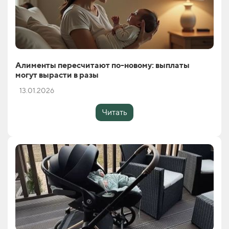
Алименты пересчитают по-новому: выплаты
могут вырасти в разы
13.01.2026
Читать