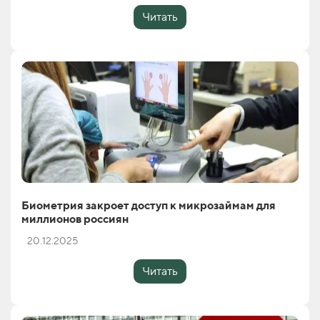
Читать
Биометрия закроет доступ к микрозаймам для
миллионов россиян
20.12.2025
Читать