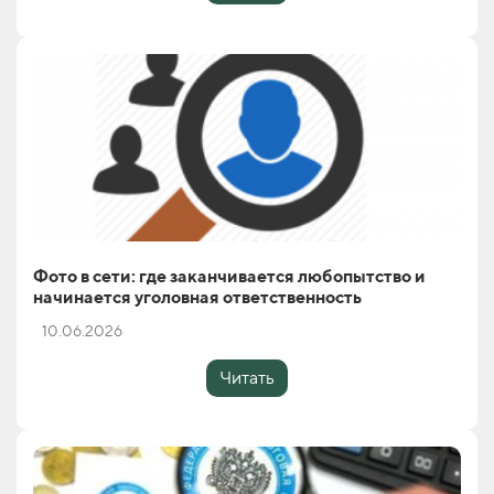
Фото в сети: где заканчивается любопытство и
начинается уголовная ответственность
10.06.2026
Читать