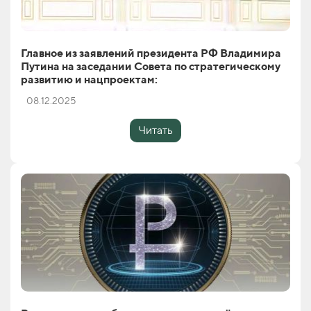
Главное из заявлений президента РФ Владимира
Путина на заседании Совета по стратегическому
развитию и нацпроектам:
08.12.2025
Читать