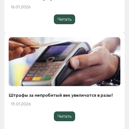
16.01.2026
Читать
Штрафы за непробитый век увеличатся в разы!
15.01.2026
Читать