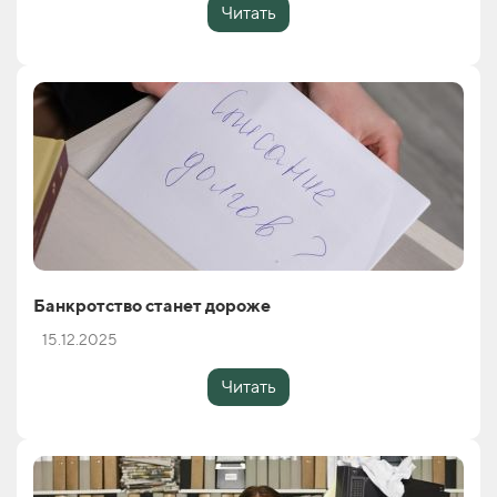
Читать
Банкротство станет дороже
15.12.2025
Читать