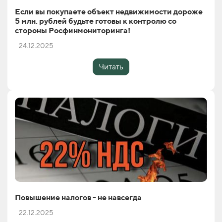
Если вы покупаете объект недвижимости дороже
5 млн. рублей будьте готовы к контролю со
стороны Росфинмониторинга!
24.12.2025
Читать
Повышение налогов - не навсегда
22.12.2025