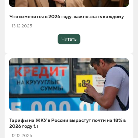
Что изменится в 2026 году: важно знать каждому
13.12.2025
Читать
Тарифы на ЖКУ в России вырастут почти на 18% в
2026 году 🔌
12.12.2025