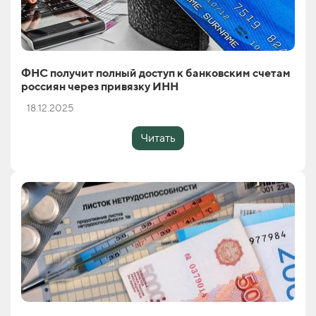
ФНС получит полный доступ к банковским счетам
россиян через привязку ИНН
18.12.2025
Читать