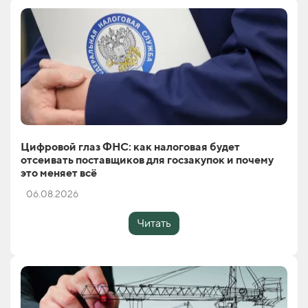
Цифровой глаз ФНС: как налоговая будет
отсеивать поставщиков для госзакупок и почему
это меняет всё
06.08.2026
Читать