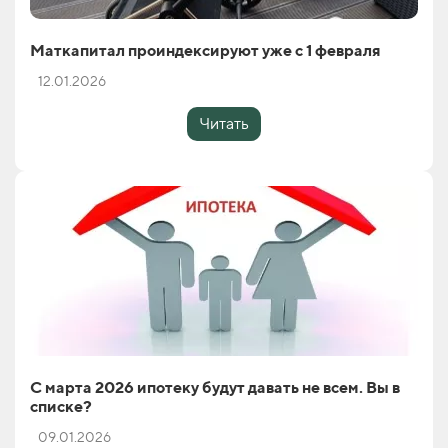
Маткапитал проиндексируют уже с 1 февраля
12.01.2026
Читать
С марта 2026 ипотеку будут давать не всем. Вы в
списке?
09.01.2026