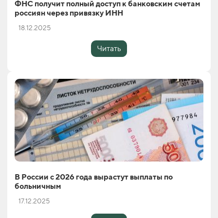
ФНС получит полный доступ к банковским счетам
россиян через привязку ИНН
18.12.2025
Читать
В России с 2026 года вырастут выплаты по
больничным
17.12.2025