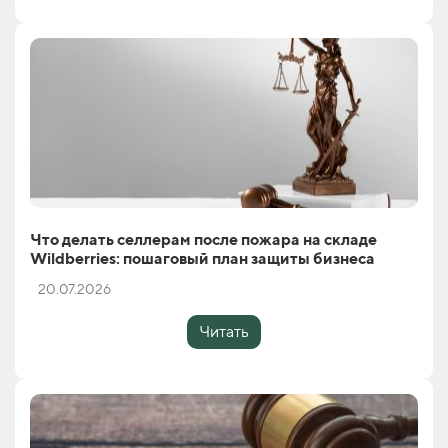
Что делать селлерам после пожара на складе
Wildberries: пошаговый план защиты бизнеса
20.07.2026
Читать