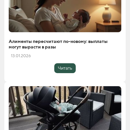
Алименты пересчитают по-новому: выплаты
могут вырасти в разы
13.01.2026
Читать