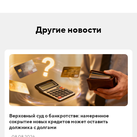
Другие новости
Верховный суд о банкротстве: намеренное
сокрытие новых кредитов может оставить
должника с долгами
08.08.2026