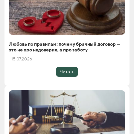
Любовь по правилам: почему брачный договор —
это не про недоверие, а про заботу
15.07.2026
Читать