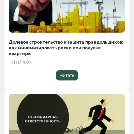
Долевое строительство и защита прав дольщиков:
как минимизировать риски при покупке
квартиры
31.07.2026
Читать