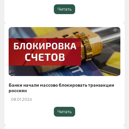
Читать
Банки начали массово блокировать транзакции
россиян
08.01.2026
Читать