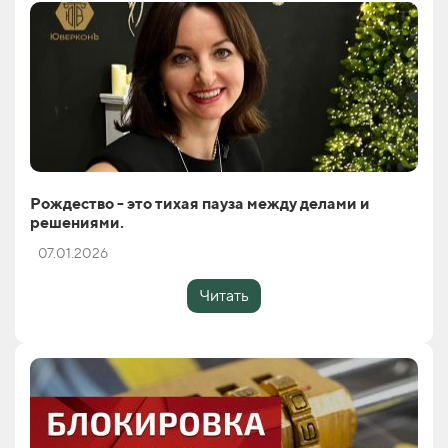
Рождество - это тихая пауза между делами и
решениями.
07.01.2026
Читать