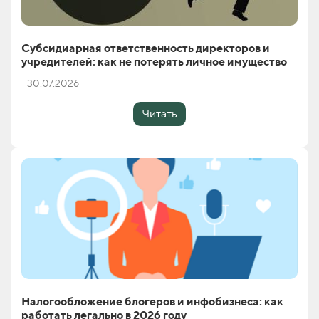
Субсидиарная ответственность директоров и
учредителей: как не потерять личное имущество
30.07.2026
Читать
Налогообложение блогеров и инфобизнеса: как
работать легально в 2026 году