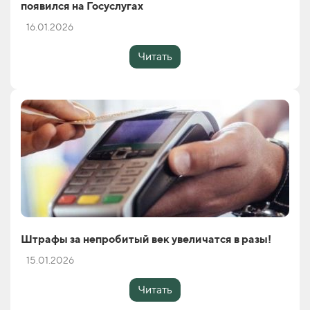
появился на Госуслугах
16.01.2026
Читать
Штрафы за непробитый век увеличатся в разы!
15.01.2026
Читать