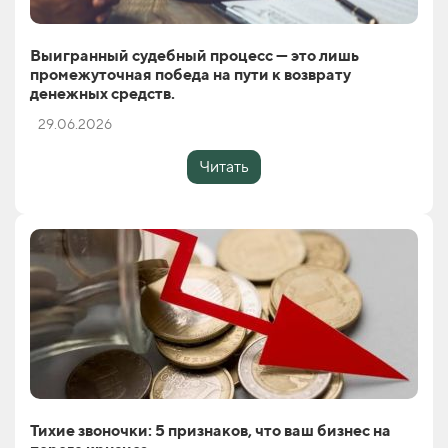
Выигранный судебный процесс — это лишь
промежуточная победа на пути к возврату
денежных средств.
29.06.2026
Читать
Тихие звоночки: 5 признаков, что ваш бизнес на