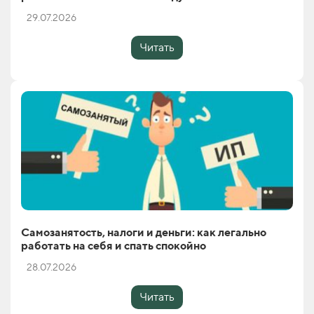
29.07.2026
Читать
Самозанятость, налоги и деньги: как легально
работать на себя и спать спокойно
28.07.2026
Читать