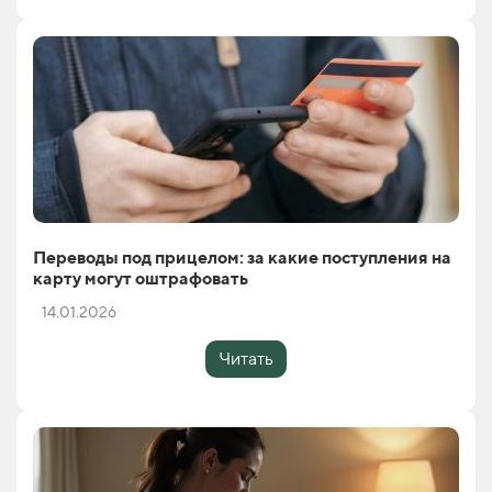
Переводы под прицелом: за какие поступления на
карту могут оштрафовать
14.01.2026
Читать