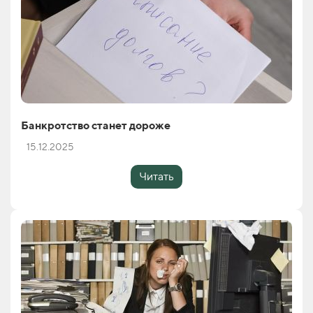
Банкротство станет дороже
15.12.2025
Читать