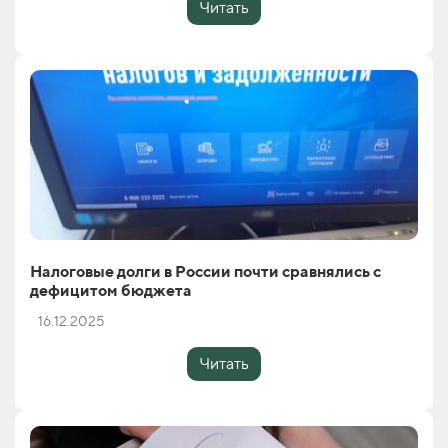
Читать
Налоговые долги в России почти сравнялись с
дефицитом бюджета
16.12.2025
Читать