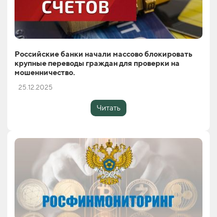
Российские банки начали массово блокировать
крупные переводы граждан для проверки на
мошенничество.
25.12.2025
Читать