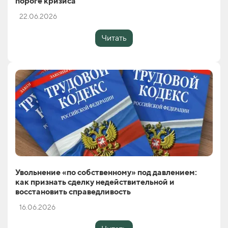
пороге кризиса
22.06.2026
Читать
Увольнение «по собственному» под давлением:
как признать сделку недействительной и
восстановить справедливость
16.06.2026