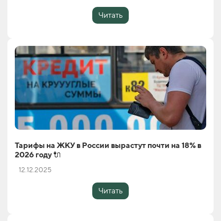
Читать
Тарифы на ЖКУ в России вырастут почти на 18% в
2026 году 🔌
12.12.2025
Читать