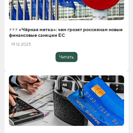
⚡️⚡️⚡️ «Чёрная метка»: чем грозят россиянам новые
финансовые санкции ЕС
19.12.2025
Читать