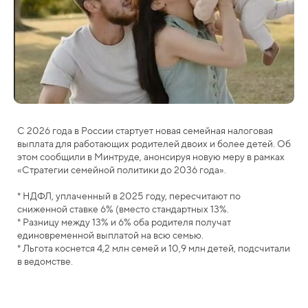
С 2026 года в России стартует новая семейная налоговая
выплата для работающих родителей двоих и более детей. Об
этом сообщили в Минтруде, анонсируя новую меру в рамках
«Стратегии семейной политики до 2036 года».
* НДФЛ, уплаченный в 2025 году, пересчитают по
сниженной ставке 6% (вместо стандартных 13%.
* Разницу между 13% и 6% оба родителя получат
единовременной выплатой на всю семью.
* Льгота коснется 4,2 млн семей и 10,9 млн детей, подсчитали
в ведомстве.