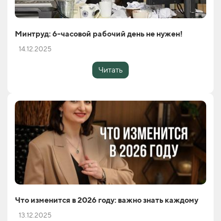
Минтруд: 6-часовой рабочий день не нужен!
14.12.2025
Читать
Что изменится в 2026 году: важно знать каждому
13.12.2025