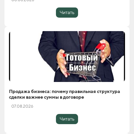
Читать
Продажа бизнеса: почему правильная структура
сделки важнее суммы в договоре
07.08.2026
Читать