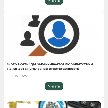
Читать
Фото в сети: где заканчивается любопытство и
начинается уголовная ответственность
10.06.2026
Читать