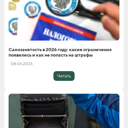
Самозанятость в 2026 году: какие ограничения
появились и как не попасть на штрафы
08.06.2026
Читать