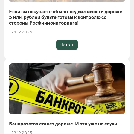
Если вы покупаете объект недвижимости дороже
5 млн. рублей будьте готовы к контролю со
стороны Росфинмониторинга!
24.12.2025
Читать
Банкротство станет дороже. И это уже не слухи.
23.12.2025