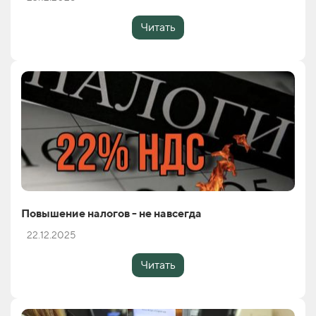
Читать
Повышение налогов - не навсегда
22.12.2025
Читать