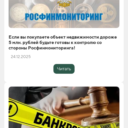
Если вы покупаете объект недвижимости дороже
5 млн. рублей будьте готовы к контролю со
стороны Росфинмониторинга!
24.12.2025
Читать