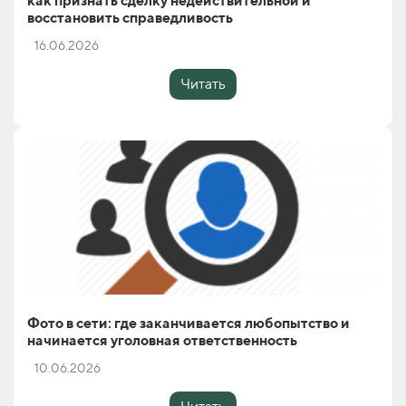
как признать сделку недействительной и
восстановить справедливость
16.06.2026
Читать
Фото в сети: где заканчивается любопытство и
начинается уголовная ответственность
10.06.2026