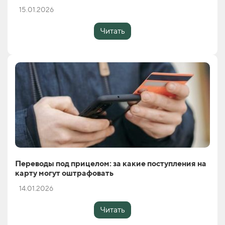
15.01.2026
Читать
Переводы под прицелом: за какие поступления на
карту могут оштрафовать
14.01.2026
Читать