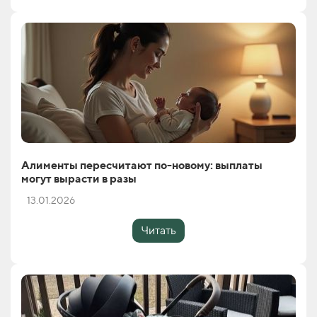
Алименты пересчитают по-новому: выплаты
могут вырасти в разы
13.01.2026
Читать