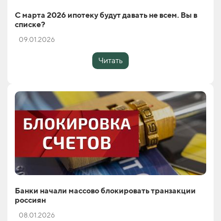
С марта 2026 ипотеку будут давать не всем. Вы в
списке?
09.01.2026
Читать
Банки начали массово блокировать транзакции
россиян
08.01.2026