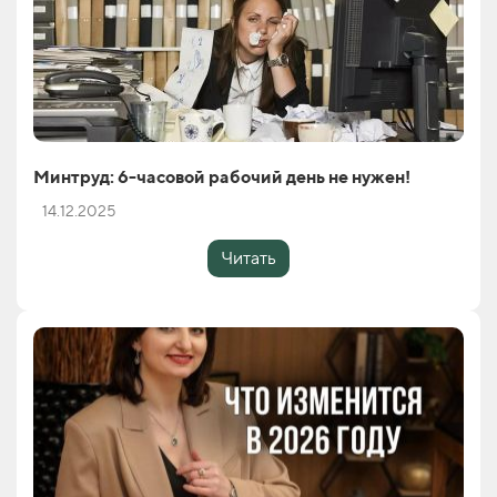
Минтруд: 6-часовой рабочий день не нужен!
14.12.2025
Читать