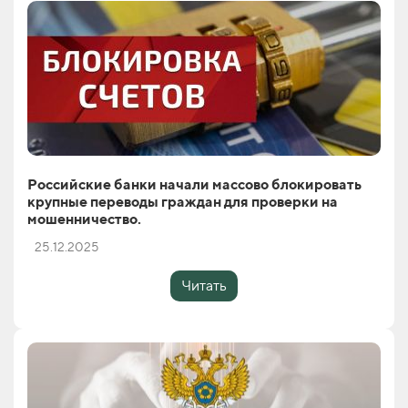
Российские банки начали массово блокировать
крупные переводы граждан для проверки на
мошенничество.
25.12.2025
Читать