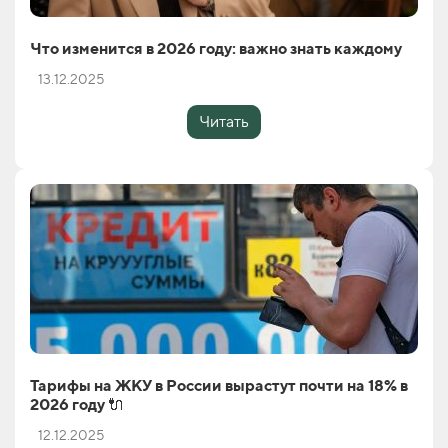
Что изменится в 2026 году: важно знать каждому
13.12.2025
Читать
Тарифы на ЖКУ в России вырастут почти на 18% в
2026 году 🔌
12.12.2025