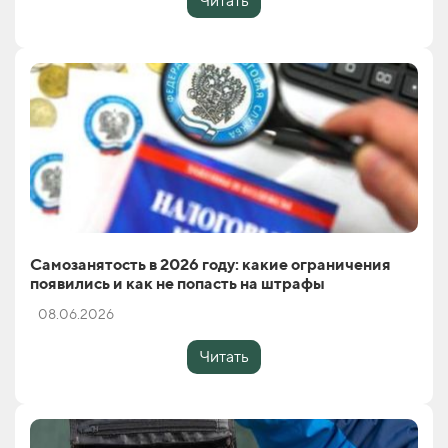
Читать
Самозанятость в 2026 году: какие ограничения
появились и как не попасть на штрафы
08.06.2026
Читать