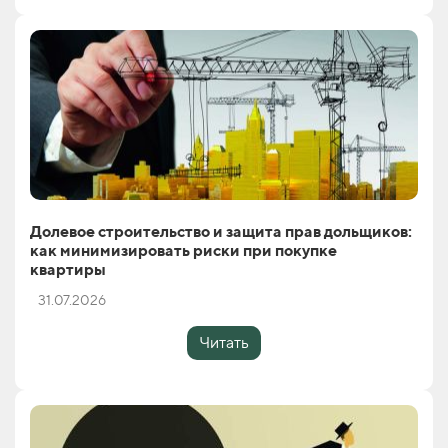
Долевое строительство и защита прав дольщиков:
как минимизировать риски при покупке
квартиры
31.07.2026
Читать