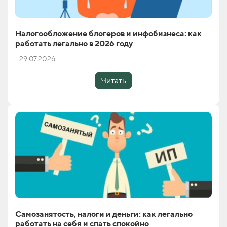
Налогообложение блогеров и инфобизнеса: как
работать легально в 2026 году
29.07.2026
Читать
Самозанятость, налоги и деньги: как легально
работать на себя и спать спокойно