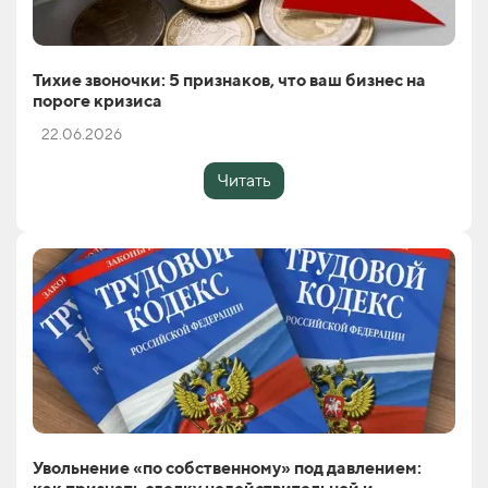
Тихие звоночки: 5 признаков, что ваш бизнес на
пороге кризиса
22.06.2026
Читать
Увольнение «по собственному» под давлением: