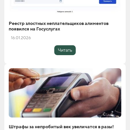
Реестр злостных неплательщиков алиментов
появился на Госуслугах
16.01.2026
Читать
Штрафы за непробитый век увеличатся в разы!