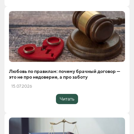
Любовь по правилам: почему брачный договор —
это не про недоверие, а про заботу
15.07.2026
Читать