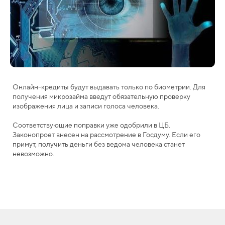
Онлайн-кредиты будут выдавать только по биометрии. Для
получения микрозайма введут обязательную проверку
изображения лица и записи голоса человека.
Соответствующие поправки уже одобрили в ЦБ.
Законопроет внесен на рассмотрение в Госдуму. Если его
примут, получить деньги без ведома человека станет
невозможно.