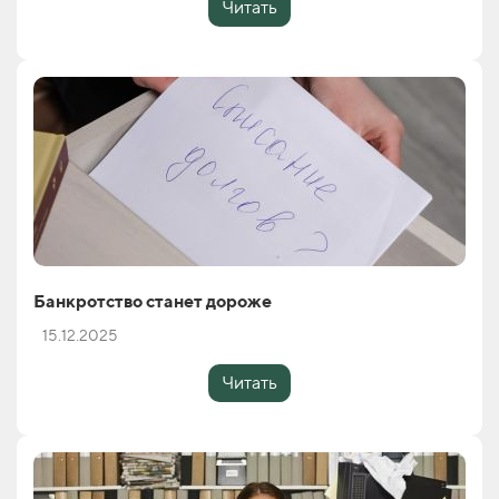
Читать
Банкротство станет дороже
15.12.2025
Читать