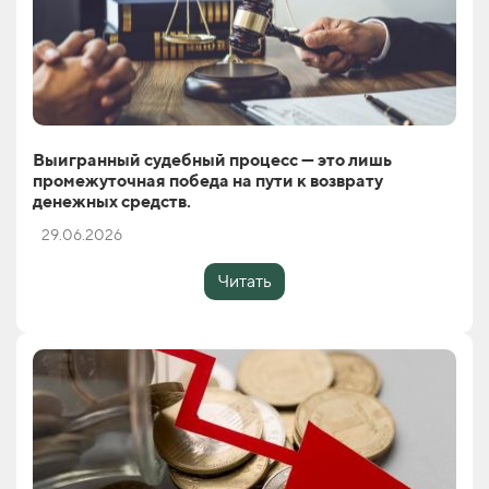
Выигранный судебный процесс — это лишь
промежуточная победа на пути к возврату
денежных средств.
29.06.2026
Читать