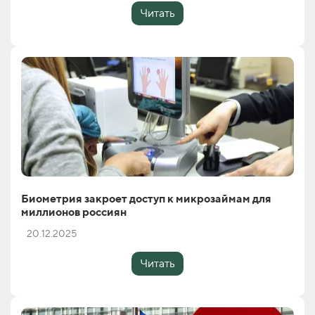
Читать
Биометрия закроет доступ к микрозаймам для
миллионов россиян
20.12.2025
Читать