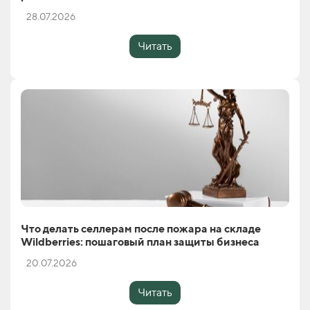
28.07.2026
Читать
Что делать селлерам после пожара на складе
Wildberries: пошаговый план защиты бизнеса
20.07.2026
Читать