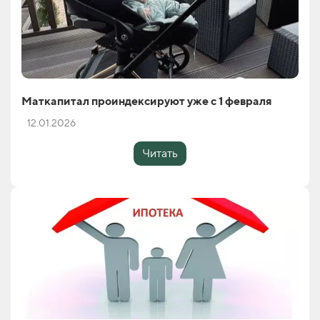
Маткапитал проиндексируют уже с 1 февраля
12.01.2026
Читать