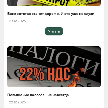
Банкротство станет дороже. И это уже не слухи.
23.12.2025
Читать
Повышение налогов - не навсегда
22.12.2025