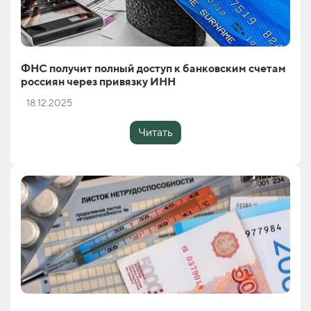
ФНС получит полный доступ к банковским счетам
россиян через привязку ИНН
18.12.2025
Читать