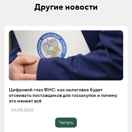
Другие новости
Цифровой глаз ФНС: как налоговая будет
отсеивать поставщиков для госзакупок и почему
это меняет всё
06.08.2026
Читать