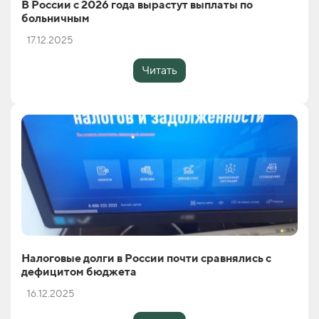
В России с 2026 года вырастут выплаты по
больничным
17.12.2025
Читать
Налоговые долги в России почти сравнялись с
дефицитом бюджета
16.12.2025