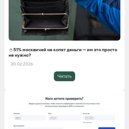
👛51% москвичей не копят деньги — им это просто
не нужно?
20.02.2026
Читать