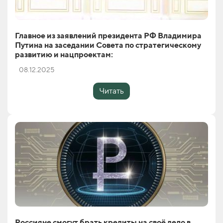
Главное из заявлений президента РФ Владимира
Путина на заседании Совета по стратегическому
развитию и нацпроектам:
08.12.2025
Читать
Россияне смогут брать кредиты на своё дело в