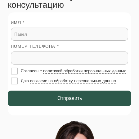
консультацию
ИМЯ *
НОМЕР ТЕЛЕФОНА *
Согласен с
политикой обработки персональных данных
Даю
согласие на обработку персональных данных
Отправить