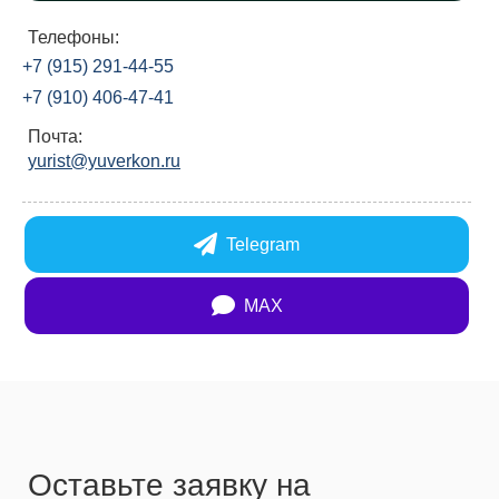
Телефоны:
+7 (915) 291-44-55
+7 (910) 406-47-41
Почта:
yurist@yuverkon.ru
Telegram
MAX
Оставьте заявку на