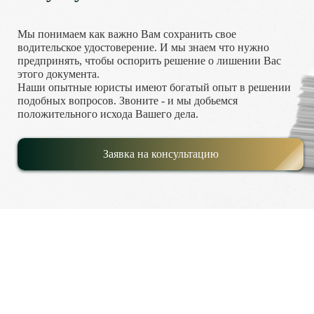
Мы понимаем как важно Вам сохранить свое
водительское удостоверение. И мы знаем что нужно
предпринять, чтобы оспорить решение о лишении Вас
этого документа.
Наши опытные юристы имеют богатый опыт в решении
подобных вопросов. Звоните - и мы добьемся
положительного исхода Вашего дела.
Заявка на консультацию