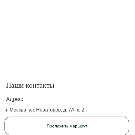
Наши контакты
Адрес:
г. Москва, ул. Новаторов, д. 7А, к. 2
Проложить маршрут