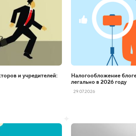
торов и учредителей:
Налогообложение блоге
легально в 2026 году
29.07.2026