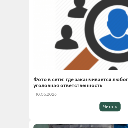
Фото в сети: где заканчивается любо
уголовная ответственность
10.06.2026
Читать