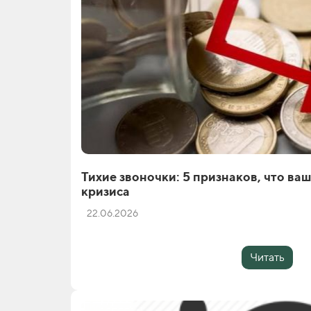
Тихие звоночки: 5 признаков, что ваш
кризиса
22.06.2026
Читать