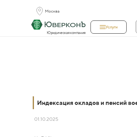
Москва
Услуги
Юридическая компания
Индексация окладов и пенсий во
01.10.2025