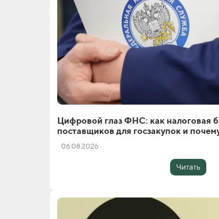
Цифровой глаз ФНС: как налоговая б
поставщиков для госзакупок и почему
06.08.2026
Читать