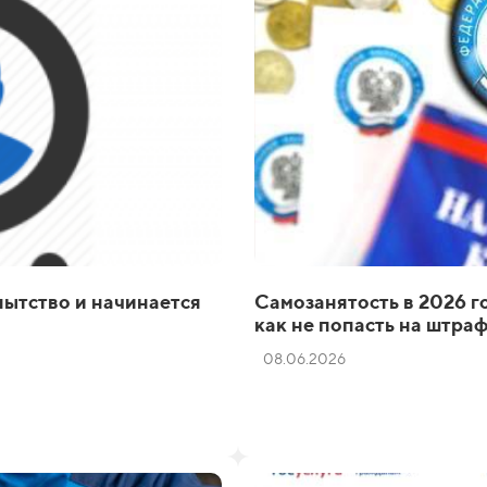
пытство и начинается
Самозанятость в 2026 г
как не попасть на штра
08.06.2026