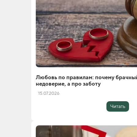
Любовь по правилам: почему брачный
недоверие, а про заботу
15.07.2026
Читать