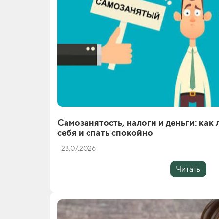
Самозанятость, налоги и деньги: как 
себя и спать спокойно
28.07.2026
Читать