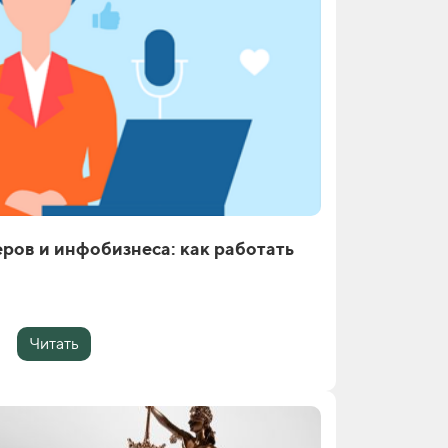
ров и инфобизнеса: как работать
Читать