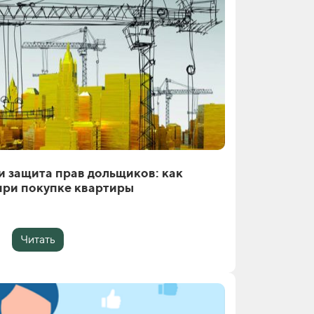
и защита прав дольщиков: как
при покупке квартиры
Читать