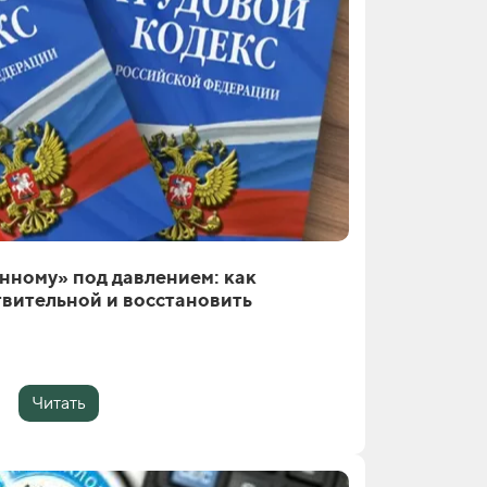
нному» под давлением: как
твительной и восстановить
Читать