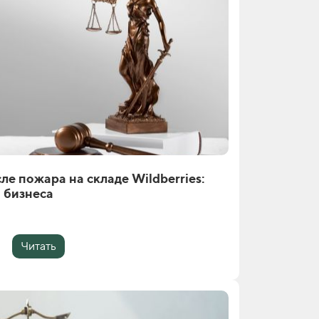
ле пожара на складе Wildberries:
 бизнеса
Читать