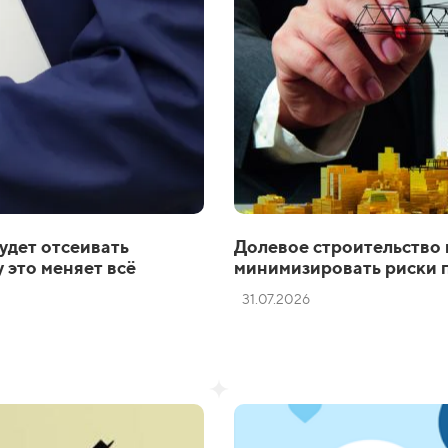
удет отсеивать
Долевое строительство 
 это меняет всё
минимизировать риски 
31.07.2026