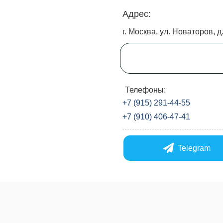
Адрес:
г. Москва, ул. Новаторов, д.
Телефоны:
+7 (915) 291-44-55
+7 (910) 406-47-41
Telegram