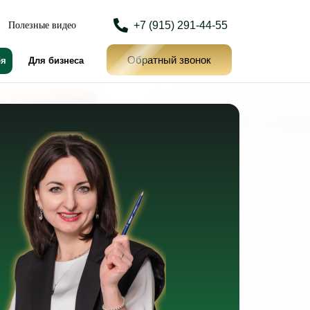
+7 (915) 291-44-55
Полезные видео
Обратный звонок
бя
Для бизнеса