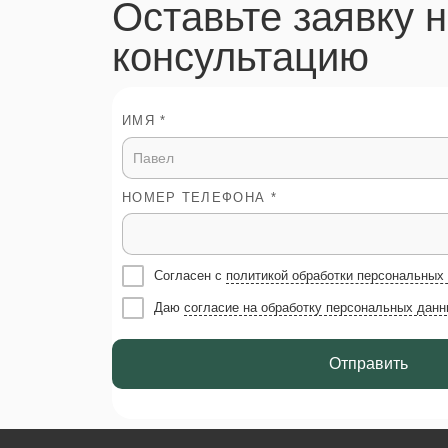
Оставьте заявку 
консультацию
ИМЯ *
НОМЕР ТЕЛЕФОНА *
Согласен с
политикой обработки персональных
Даю
согласие на обработку персональных данн
Отправить