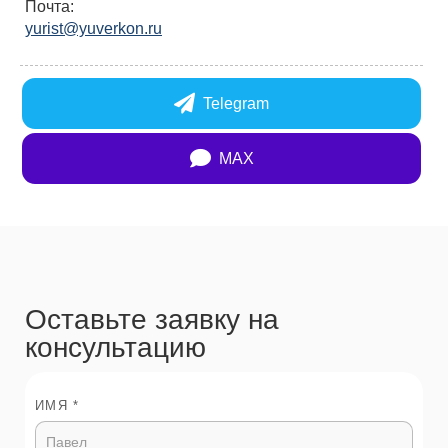
Почта:
yurist@yuverkon.ru
Telegram
MAX
Оставьте заявку на
консультацию
ИМЯ *