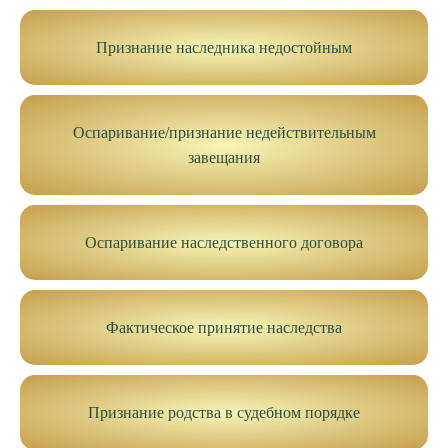
Признание наследника недостойным
Оспаривание/признание недействительным
завещания
Оспаривание наследственного договора
Фактическое принятие наследства
Признание родства в судебном порядке