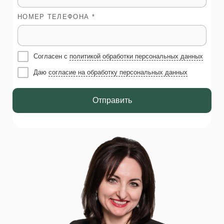
НОМЕР ТЕЛЕФОНА *
Согласен с
политикой обработки персональных данных
Даю
согласие на обработку персональных данных
Отправить