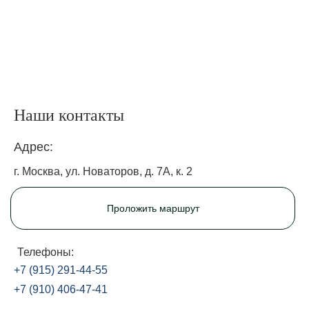
Наши контакты
Адрес:
г. Москва, ул. Новаторов, д. 7А, к. 2
Проложить маршрут
Телефоны:
+7 (915) 291-44-55
+7 (910) 406-47-41