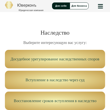
Юверконъ
Для себя
Для бизнеса
Юридическая компания
Наследство
Выберите интересующую вас услугу:
Досудебное урегулирование наследственных споров
Вступление в наследство через суд
Восстановление сроков вступления в наследство