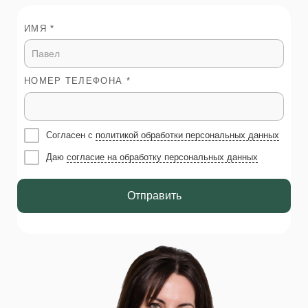
ИМЯ *
НОМЕР ТЕЛЕФОНА *
Согласен с
политикой обработки персональных данных
Даю
согласие на обработку персональных данных
Отправить