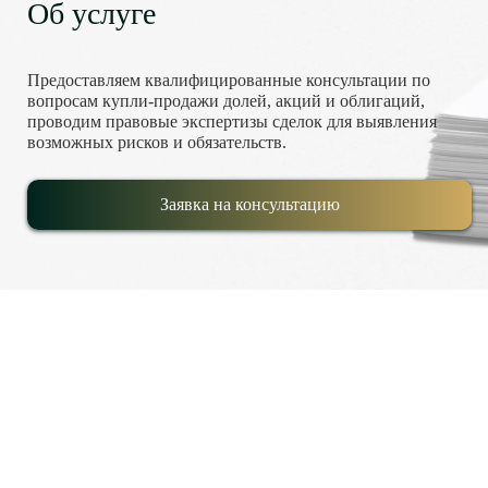
Об услуге
Предоставляем квалифицированные консультации по
вопросам купли-продажи долей, акций и облигаций,
проводим правовые экспертизы сделок для выявления
возможных рисков и обязательств.
Заявка на консультацию