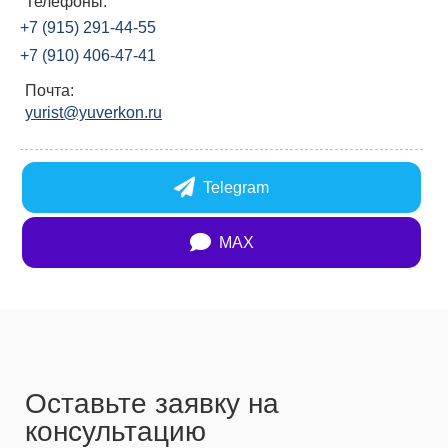
Телефоны:
+7 (915) 291-44-55
+7 (910) 406-47-41
Почта:
yurist@yuverkon.ru
Telegram
MAX
Оставьте заявку на
консультацию