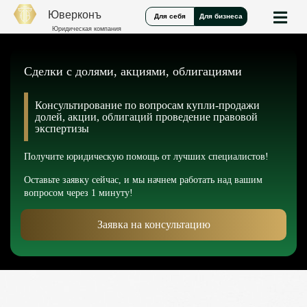
Юверконъ
Для себя
Для бизнеса
Юридическая компания
Сделки с долями, акциями, облигациями
Консультирование по вопросам купли-продажи
долей, акции, облигаций проведение правовой
экспертизы
Получите юридическую помощь от лучших специалистов!
Оставьте заявку сейчас, и мы начнем работать над вашим
вопросом через 1 минуту!
Заявка на консультацию