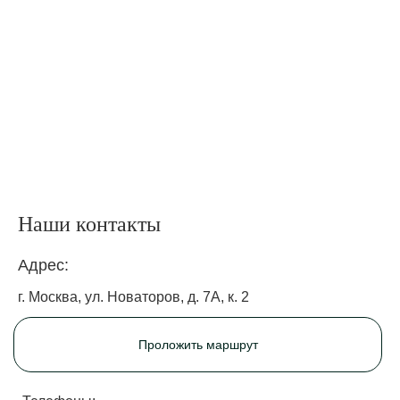
Наши контакты
Адрес:
г. Москва, ул. Новаторов, д. 7А, к. 2
Проложить маршрут