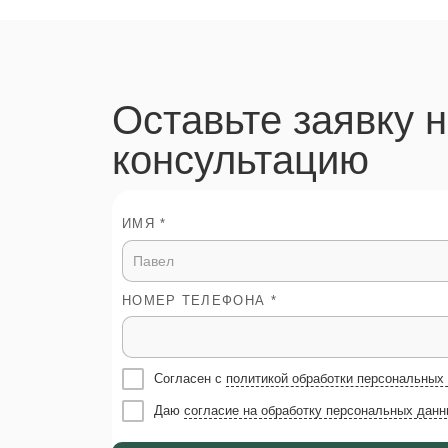
Оставьте заявку 
консультацию
ИМЯ *
НОМЕР ТЕЛЕФОНА *
Согласен с
политикой обработки персональных
Даю
согласие на обработку персональных данн