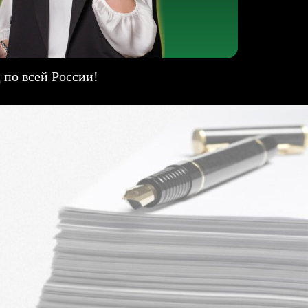
 по всей России!