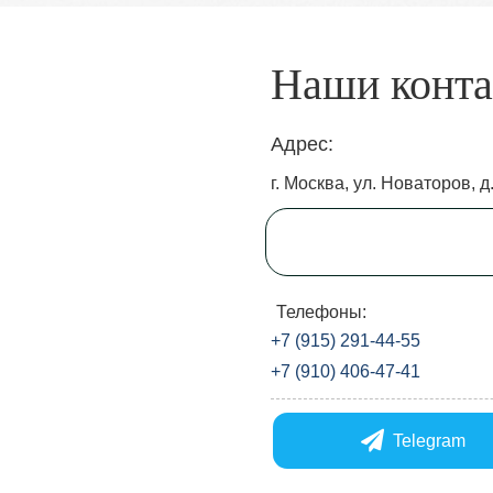
Наши конт
Адрес:
г. Москва, ул. Новаторов, д.
Телефоны:
+7 (915) 291-44-55
+7 (910) 406-47-41
Telegram