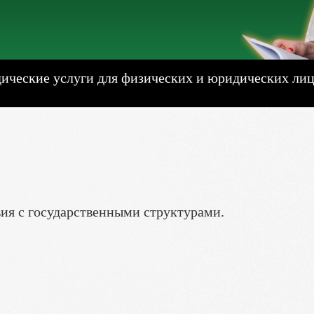
ческие услуги для физических и юридических лиц
ия с государственными структурами.