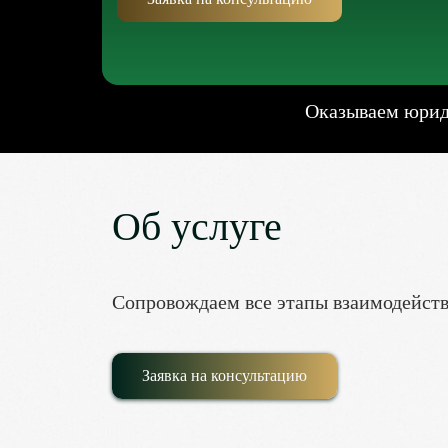
Оказываем юриди
Об услуге
Сопровождаем все этапы взаимодейств
Заявка на консультацию