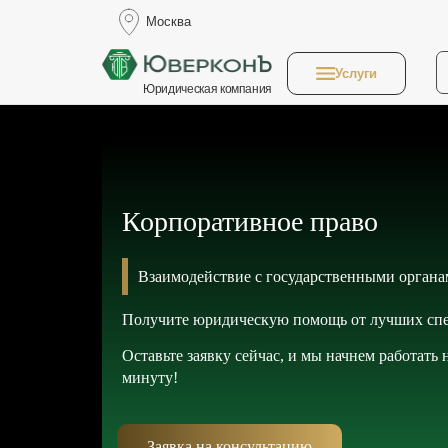
Москва
Услуги
Юридическая компания
Корпоративное право
Взаимодействие с государственными орган
Получите юридическую помощь от лучших спе
Оставьте заявку сейчас, и мы начнем работать
минуту!
Заявка на консультацию