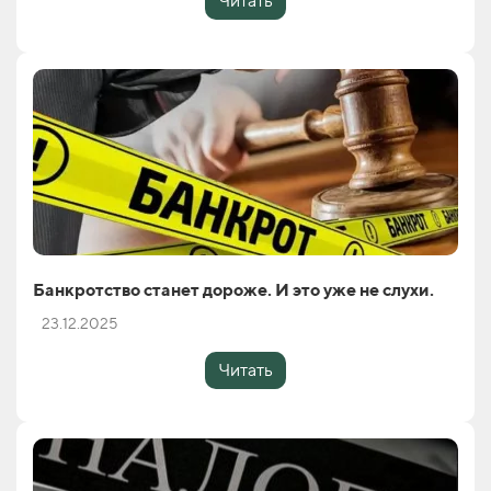
Читать
Банкротство станет дороже. И это уже не слухи.
23.12.2025
Читать