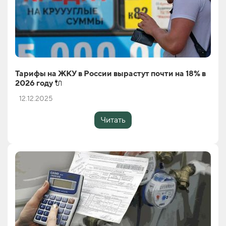
Тарифы на ЖКУ в России вырастут почти на 18% в
2026 году 🔌
12.12.2025
Читать