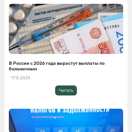
В России с 2026 года вырастут выплаты по
больничным
17.12.2025
Читать