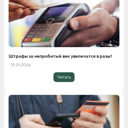
Штрафы за непробитый век увеличатся в разы!
15.01.2026
Читать