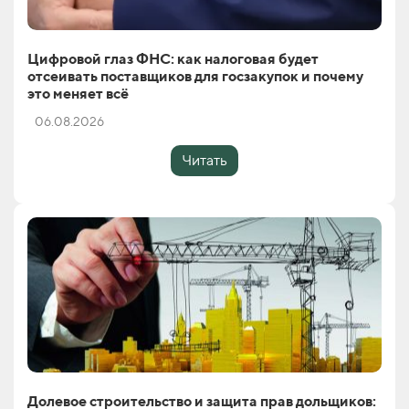
Цифровой глаз ФНС: как налоговая будет
отсеивать поставщиков для госзакупок и почему
это меняет всё
06.08.2026
Читать
Долевое строительство и защита прав дольщиков: