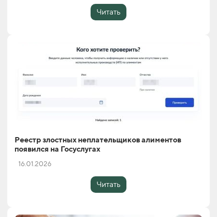
Читать
Реестр злостных неплательщиков алиментов
появился на Госуслугах
16.01.2026
Читать