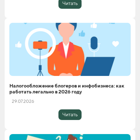
Читать
Налогообложение блогеров и инфобизнеса: как
работать легально в 2026 году
29.07.2026
Читать