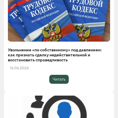
Увольнение «по собственному» под давлением:
как признать сделку недействительной и
восстановить справедливость
16.06.2026
Читать