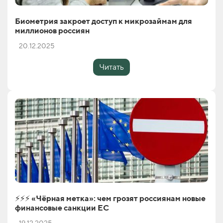
Биометрия закроет доступ к микрозаймам для
миллионов россиян
20.12.2025
Читать
⚡️⚡️⚡️ «Чёрная метка»: чем грозят россиянам новые
финансовые санкции ЕС