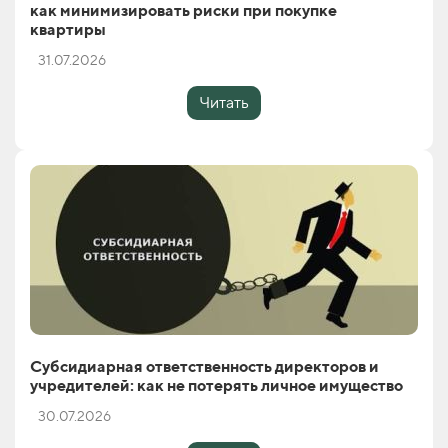
как минимизировать риски при покупке
квартиры
31.07.2026
Читать
Субсидиарная ответственность директоров и
учредителей: как не потерять личное имущество
30.07.2026