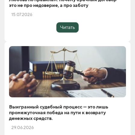
это не про недоверие, а про заботу
15.07.2026
Читать
Выигранный судебный процесс — это лишь
промежуточная победа на пути к возврату
денежных средств.
29.06.2026