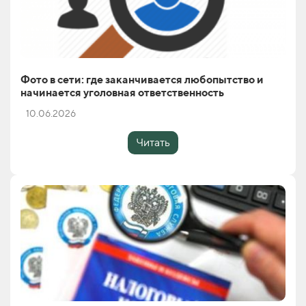
Фото в сети: где заканчивается любопытство и
начинается уголовная ответственность
10.06.2026
Читать