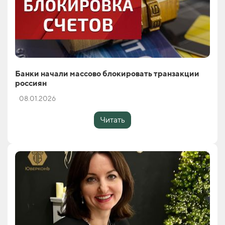
Банки начали массово блокировать транзакции
россиян
08.01.2026
Читать