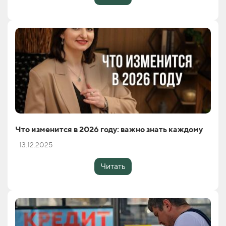
Что изменится в 2026 году: важно знать каждому
13.12.2025
Читать