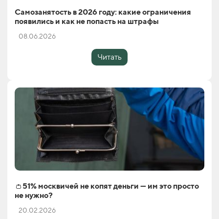
Самозанятость в 2026 году: какие ограничения
появились и как не попасть на штрафы
08.06.2026
Читать
👛51% москвичей не копят деньги — им это просто
не нужно?
20.02.2026