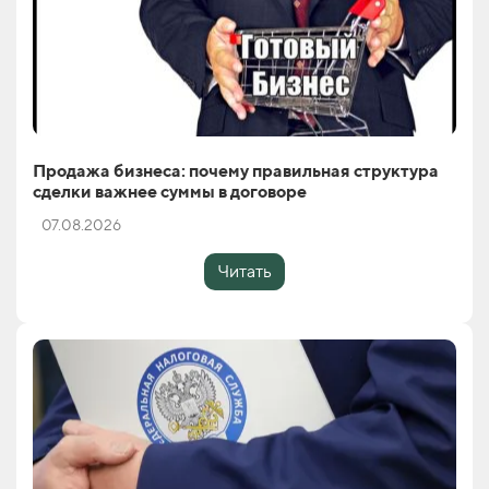
Продажа бизнеса: почему правильная структура
сделки важнее суммы в договоре
07.08.2026
Читать