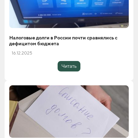
Налоговые долги в России почти сравнялись с
дефицитом бюджета
16.12.2025
Читать