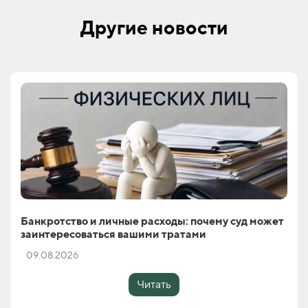
Другие новости
Банкротство и личные расходы: почему суд может
заинтересоваться вашими тратами
09.08.2026
Читать