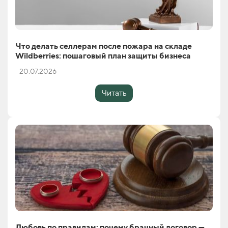
Что делать селлерам после пожара на складе
Wildberries: пошаговый план защиты бизнеса
20.07.2026
Читать
Любовь по правилам: почему брачный договор —