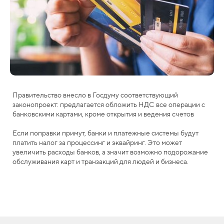
Правительство внесло в Госдуму соответствующий
законопроект: предлагается обложить НДС все операции с
банковскими картами, кроме открытия и ведения счетов
Если поправки примут, банки и платежные системы будут
платить налог за процессинг и эквайринг. Это может
увеличить расходы банков, а значит возможно подорожание
обслуживания карт и транзакций для людей и бизнеса.