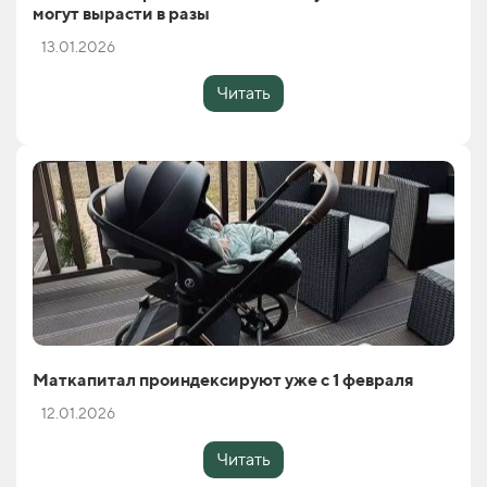
могут вырасти в разы
13.01.2026
Читать
Маткапитал проиндексируют уже с 1 февраля
12.01.2026
Читать