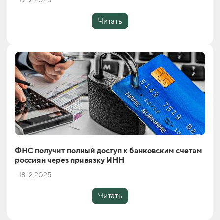
19.12.2025
Читать
ФНС получит полный доступ к банковским счетам
россиян через привязку ИНН
18.12.2025
Читать