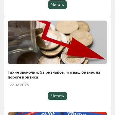
Читать
Тихие звоночки: 5 признаков, что ваш бизнес на
пороге кризиса
22.06.2026
Читать