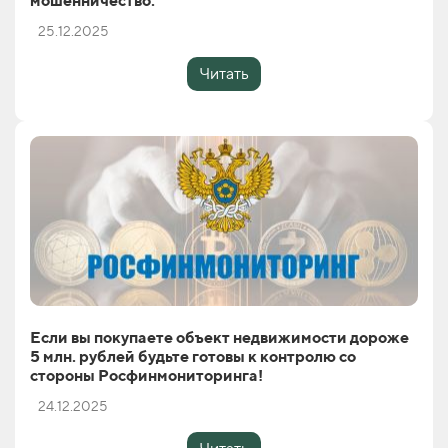
мошенничество.
25.12.2025
Читать
Если вы покупаете объект недвижимости дороже
5 млн. рублей будьте готовы к контролю со
стороны Росфинмониторинга!
24.12.2025