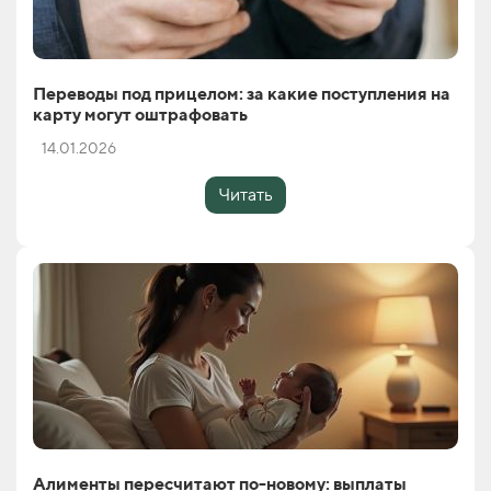
Переводы под прицелом: за какие поступления на
карту могут оштрафовать
14.01.2026
Читать
Алименты пересчитают по-новому: выплаты