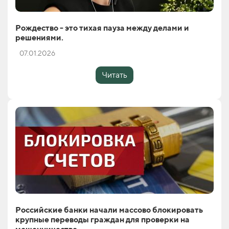
Рождество - это тихая пауза между делами и
решениями.
07.01.2026
Читать
Российские банки начали массово блокировать
крупные переводы граждан для проверки на