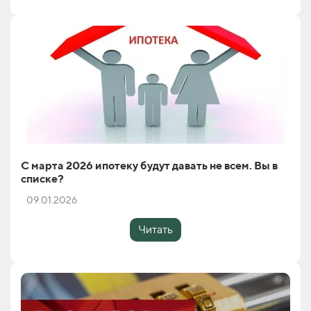
С марта 2026 ипотеку будут давать не всем. Вы в
списке?
09.01.2026
Читать