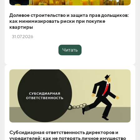
Долевое строительство и защита прав дольщиков:
как минимизировать риски при покупке
квартиры
31.07.2026
Читать
Субсидиарная ответственность директоров и
учредителей: как не потерять личное имущество