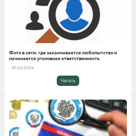
Фото в сети: где заканчивается любопытство и
начинается уголовная ответственность
10.06.2026
Читать