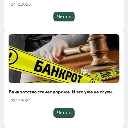
24.12.2025
Читать
Банкротство станет дороже. И это уже не слухи.
23.12.2025
Читать