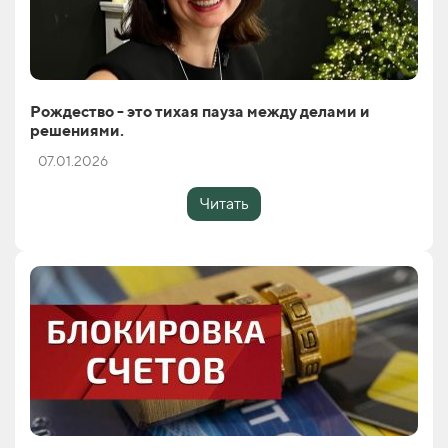
Рождество - это тихая пауза между делами и
решениями.
07.01.2026
Читать