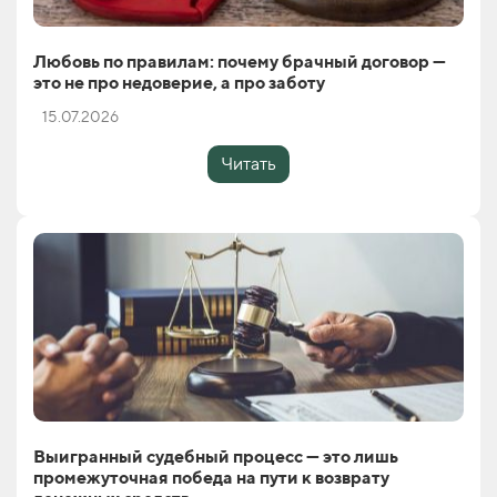
Любовь по правилам: почему брачный договор —
это не про недоверие, а про заботу
15.07.2026
Читать
Выигранный судебный процесс — это лишь
промежуточная победа на пути к возврату