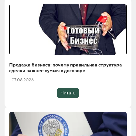
Продажа бизнеса: почему правильная структура
сделки важнее суммы в договоре
07.08.2026
Читать