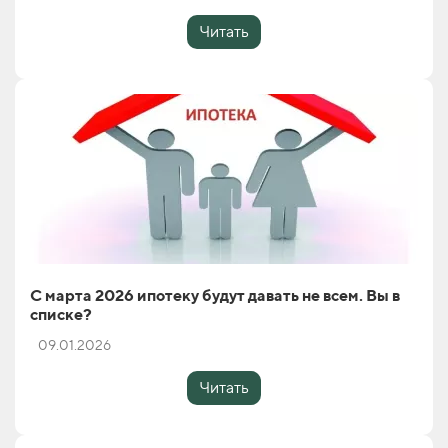
Читать
С марта 2026 ипотеку будут давать не всем. Вы в
списке?
09.01.2026
Читать