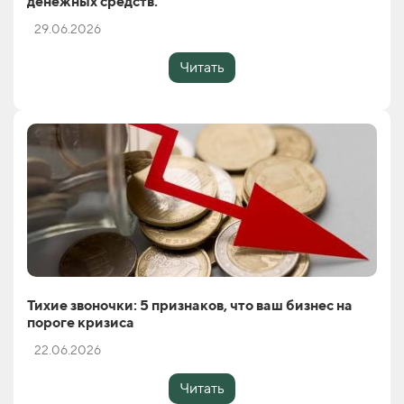
денежных средств.
29.06.2026
Читать
Тихие звоночки: 5 признаков, что ваш бизнес на
пороге кризиса
22.06.2026
Читать