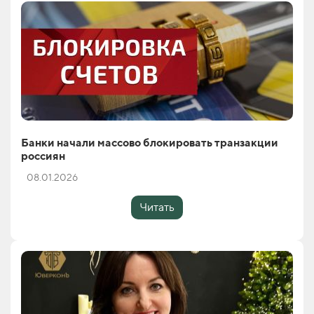
Банки начали массово блокировать транзакции
россиян
08.01.2026
Читать