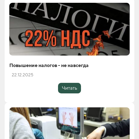
Повышение налогов - не навсегда
22.12.2025
Читать