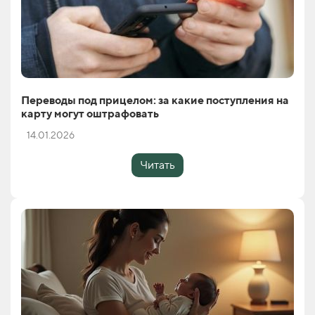
Переводы под прицелом: за какие поступления на
карту могут оштрафовать
14.01.2026
Читать