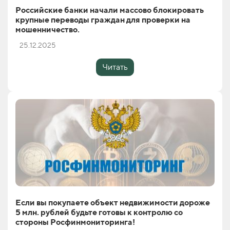
Российские банки начали массово блокировать
крупные переводы граждан для проверки на
мошенничество.
25.12.2025
Читать
Если вы покупаете объект недвижимости дороже
5 млн. рублей будьте готовы к контролю со
стороны Росфинмониторинга!