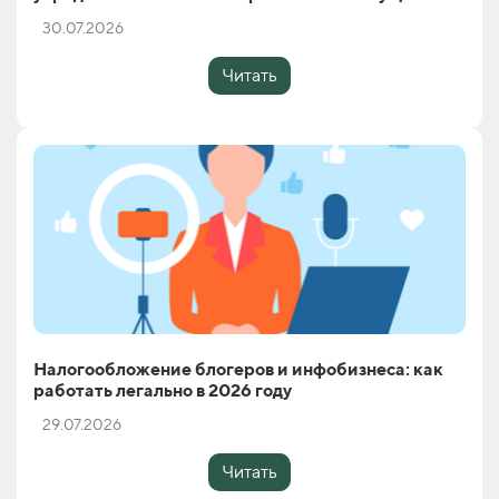
30.07.2026
Читать
Налогообложение блогеров и инфобизнеса: как
работать легально в 2026 году
29.07.2026
Читать