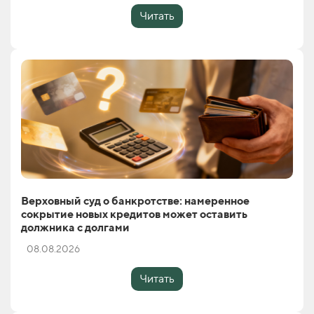
Читать
Верховный суд о банкротстве: намеренное
сокрытие новых кредитов может оставить
должника с долгами
08.08.2026
Читать