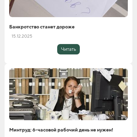
Банкротство станет дороже
15.12.2025
Читать
Минтруд: 6-часовой рабочий день не нужен!