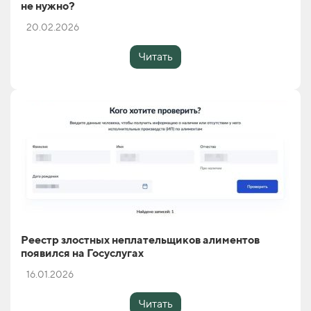
не нужно?
20.02.2026
Читать
Реестр злостных неплательщиков алиментов
появился на Госуслугах
16.01.2026
Читать