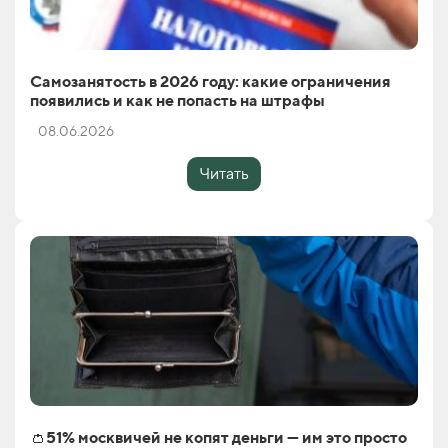
Самозанятость в 2026 году: какие ограничения
появились и как не попасть на штрафы
08.06.2026
Читать
👛51% москвичей не копят деньги — им это просто