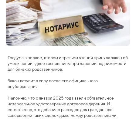
Госдума в первом, втором и третьем чтении приняла закон об
уменьшении вдвое госпошлины при дарении недвижимости
для близких родственников.
Закон вступит в силу после его официального
опубликования.
Напомню, что с января 2025 года ввели обязательное
нотариальное удостоверение договоров дарения. И
естественно, это добавило расходов для граждан при
совершении таких сделок даже между родственниками.