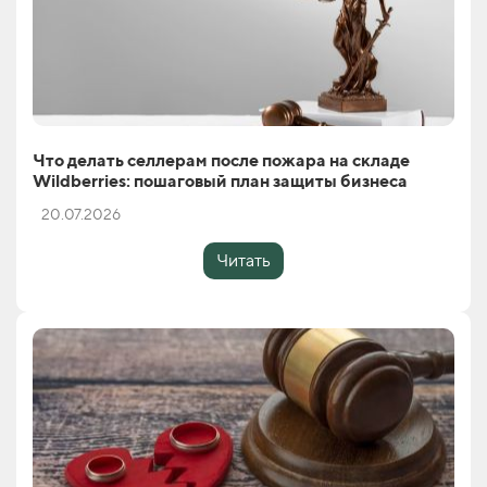
Что делать селлерам после пожара на складе
Wildberries: пошаговый план защиты бизнеса
20.07.2026
Читать