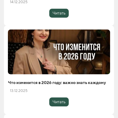
14.12.2025
Читать
Что изменится в 2026 году: важно знать каждому
13.12.2025
Читать