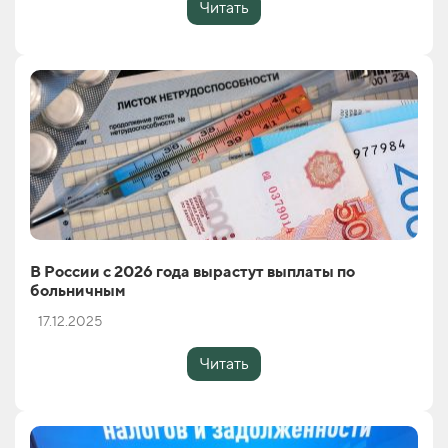
Читать
В России с 2026 года вырастут выплаты по
больничным
17.12.2025
Читать