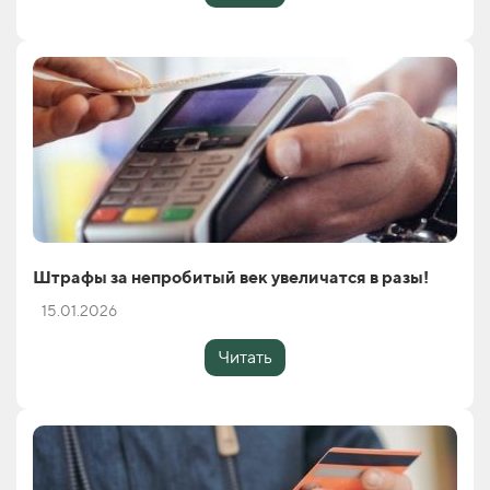
Штрафы за непробитый век увеличатся в разы!
15.01.2026
Читать