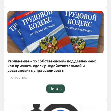
Увольнение «по собственному» под давлением:
как признать сделку недействительной и
восстановить справедливость
16.06.2026
Читать